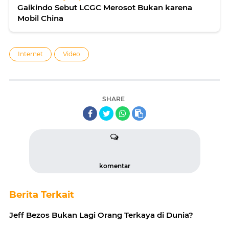
Gaikindo Sebut LCGC Merosot Bukan karena
Mobil China
Internet
Video
SHARE
komentar
Berita Terkait
Jeff Bezos Bukan Lagi Orang Terkaya di Dunia?