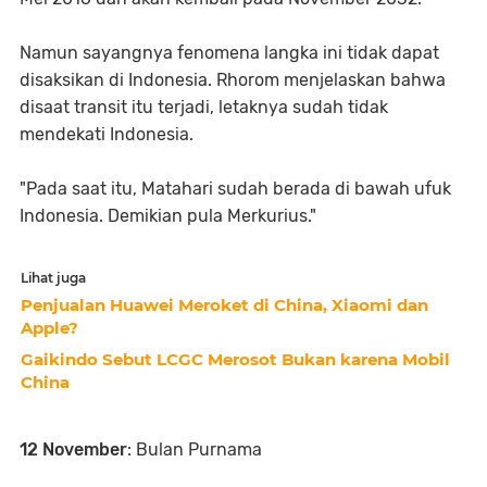
Namun sayangnya fenomena langka ini tidak dapat
disaksikan di Indonesia. Rhorom menjelaskan bahwa
disaat transit itu terjadi, letaknya sudah tidak
mendekati Indonesia.
"Pada saat itu, Matahari sudah berada di bawah ufuk
Indonesia. Demikian pula Merkurius."
Lihat juga
Penjualan Huawei Meroket di China, Xiaomi dan
Apple?
Gaikindo Sebut LCGC Merosot Bukan karena Mobil
China
12 November
: Bulan Purnama