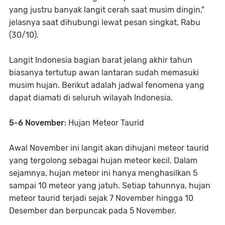
yang justru banyak langit cerah saat musim dingin,"
jelasnya saat dihubungi lewat pesan singkat, Rabu
(30/10).
Langit Indonesia bagian barat jelang akhir tahun
biasanya tertutup awan lantaran sudah memasuki
musim hujan. Berikut adalah jadwal fenomena yang
dapat diamati di seluruh wilayah Indonesia.
5-6 November
: Hujan Meteor Taurid
Awal November ini langit akan dihujani meteor taurid
yang tergolong sebagai hujan meteor kecil. Dalam
sejamnya, hujan meteor ini hanya menghasilkan 5
sampai 10 meteor yang jatuh. Setiap tahunnya, hujan
meteor taurid terjadi sejak 7 November hingga 10
Desember dan berpuncak pada 5 November.