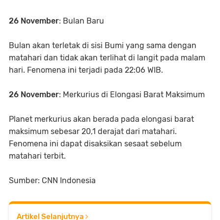
26 November
: Bulan Baru
Bulan akan terletak di sisi Bumi yang sama dengan
matahari dan tidak akan terlihat di langit pada malam
hari. Fenomena ini terjadi pada 22:06 WIB.
26 November
: Merkurius di Elongasi Barat Maksimum
Planet merkurius akan berada pada elongasi barat
maksimum sebesar 20,1 derajat dari matahari.
Fenomena ini dapat disaksikan sesaat sebelum
matahari terbit.
Sumber: CNN Indonesia
Artikel Selanjutnya