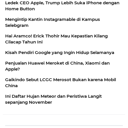
Ledek CEO Apple, Trump Lebih Suka iPhone dengan
Home Button
Mengintip Kantin Instagramable di Kampus
Selebgram
Hai Aramco! Erick Thohir Mau Kepastian Kilang
Cilacap Tahun Ini
Kisah Pendiri Google yang Ingin Hidup Selamanya
Penjualan Huawei Meroket di China, Xiaomi dan
Apple?
Gaikindo Sebut LCGC Merosot Bukan karena Mobil
China
Ini Daftar Hujan Meteor dan Peristiwa Langit
sepanjang November