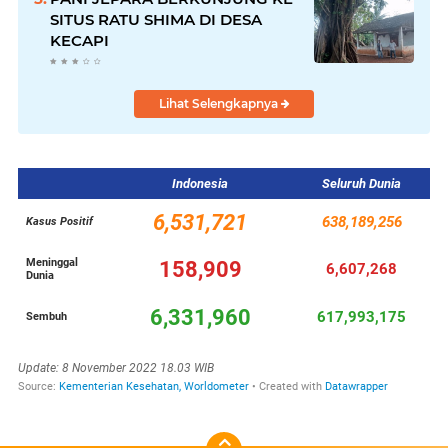
SITUS RATU SHIMA DI DESA
KECAPI
Lihat Selengkapnya