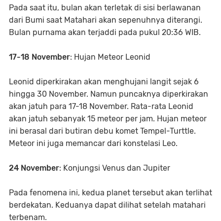
Pada saat itu, bulan akan terletak di sisi berlawanan
dari Bumi saat Matahari akan sepenuhnya diterangi.
Bulan purnama akan terjaddi pada pukul 20:36 WIB.
17-18 November
: Hujan Meteor Leonid
Leonid diperkirakan akan menghujani langit sejak 6
hingga 30 November. Namun puncaknya diperkirakan
akan jatuh para 17-18 November. Rata-rata Leonid
akan jatuh sebanyak 15 meteor per jam. Hujan meteor
ini berasal dari butiran debu komet Tempel-Turttle.
Meteor ini juga memancar dari konstelasi Leo.
24 November
: Konjungsi Venus dan Jupiter
Pada fenomena ini, kedua planet tersebut akan terlihat
berdekatan. Keduanya dapat dilihat setelah matahari
terbenam.