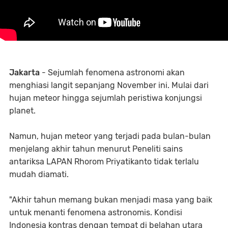
Jakarta
- Sejumlah fenomena astronomi akan
menghiasi langit sepanjang November ini. Mulai dari
hujan meteor hingga sejumlah peristiwa konjungsi
planet.
Namun, hujan meteor yang terjadi pada bulan-bulan
menjelang akhir tahun menurut Peneliti sains
antariksa LAPAN Rhorom Priyatikanto tidak terlalu
mudah diamati.
"Akhir tahun memang bukan menjadi masa yang baik
untuk menanti fenomena astronomis. Kondisi
Indonesia kontras dengan tempat di belahan utara