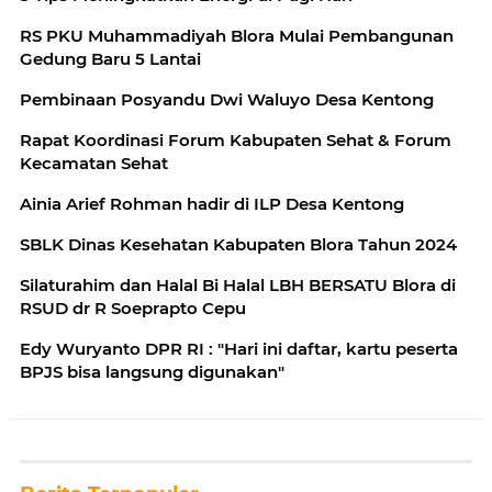
RS PKU Muhammadiyah Blora Mulai Pembangunan
Gedung Baru 5 Lantai
Pembinaan Posyandu Dwi Waluyo Desa Kentong
Rapat Koordinasi Forum Kabupaten Sehat & Forum
Kecamatan Sehat
Ainia Arief Rohman hadir di ILP Desa Kentong
SBLK Dinas Kesehatan Kabupaten Blora Tahun 2024
Silaturahim dan Halal Bi Halal LBH BERSATU Blora di
RSUD dr R Soeprapto Cepu
Edy Wuryanto DPR RI : "Hari ini daftar, kartu peserta
BPJS bisa langsung digunakan"