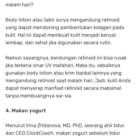
malam hari?
Body lotion atau tabir surya mengandung retinoid
yang dapat mendorong pembentukan kolagen pada
kulit. Hal ini dapat membuat kulit menjadi kenyal,
lembap, dan sehat jika digunakan secara rutin.
Namun sayangnya, kandungan retinoid ini bisa rusak
jika terkena sinar UV matahari. Maka itu, sebaiknya
gunakan body lotion atau krim topikal lainnya yang
mengandung retinoid saat malam hari. Jadi, kulit Anda
dapat menyerap manfaat retinoid secara maksimal
tanpa membuangnya sia-sia.
4. Makan yogurt
Menurut Irina Zhdanova, MD, PhD, seorang ahli tidur
dan CEO ClockCoach, makan yogurt sebelum tidur