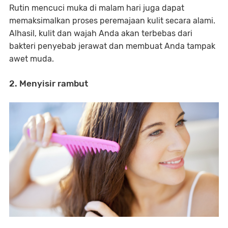
Rutin mencuci muka di malam hari juga dapat
memaksimalkan proses peremajaan kulit secara alami.
Alhasil, kulit dan wajah Anda akan terbebas dari
bakteri penyebab jerawat dan membuat Anda tampak
awet muda.
2. Menyisir rambut