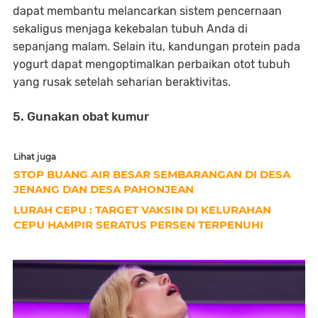
dapat membantu melancarkan sistem pencernaan
sekaligus menjaga kekebalan tubuh Anda di
sepanjang malam. Selain itu, kandungan protein pada
yogurt dapat mengoptimalkan perbaikan otot tubuh
yang rusak setelah seharian beraktivitas.
5. Gunakan obat kumur
Lihat juga
STOP BUANG AIR BESAR SEMBARANGAN DI DESA
JENANG DAN DESA PAHONJEAN
LURAH CEPU : TARGET VAKSIN DI KELURAHAN
CEPU HAMPIR SERATUS PERSEN TERPENUHI