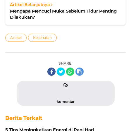
Artikel Selanjutnya
Mengapa Mencuci Muka Sebelum Tidur Penting
Dilakukan?
Artikel
Kesehatan
SHARE
komentar
Berita Terkait
5 Tips Meningkatkan Energi di Pagi Hari