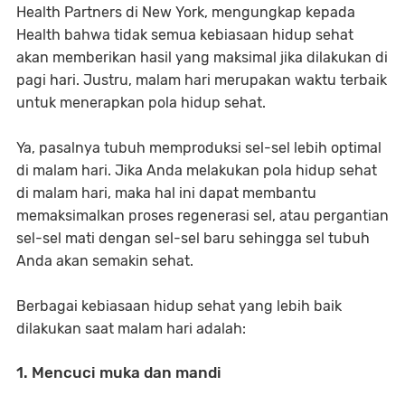
Health Partners di New York, mengungkap kepada
Health bahwa tidak semua kebiasaan hidup sehat
akan memberikan hasil yang maksimal jika dilakukan di
pagi hari. Justru, malam hari merupakan waktu terbaik
untuk menerapkan pola hidup sehat.
Ya, pasalnya tubuh memproduksi sel-sel lebih optimal
di malam hari. Jika Anda melakukan pola hidup sehat
di malam hari, maka hal ini dapat membantu
memaksimalkan proses regenerasi sel, atau pergantian
sel-sel mati dengan sel-sel baru sehingga sel tubuh
Anda akan semakin sehat.
Berbagai kebiasaan hidup sehat yang lebih baik
dilakukan saat malam hari adalah:
1. Mencuci muka dan mandi