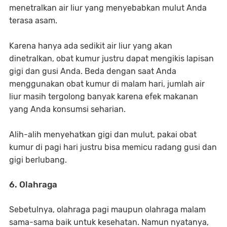
menetralkan air liur yang menyebabkan mulut Anda
terasa asam.
Karena hanya ada sedikit air liur yang akan
dinetralkan, obat kumur justru dapat mengikis lapisan
gigi dan gusi Anda. Beda dengan saat Anda
menggunakan obat kumur di malam hari, jumlah air
liur masih tergolong banyak karena efek makanan
yang Anda konsumsi seharian.
Alih-alih menyehatkan gigi dan mulut, pakai obat
kumur di pagi hari justru bisa memicu radang gusi dan
gigi berlubang.
6. Olahraga
Sebetulnya, olahraga pagi maupun olahraga malam
sama-sama baik untuk kesehatan. Namun nyatanya,