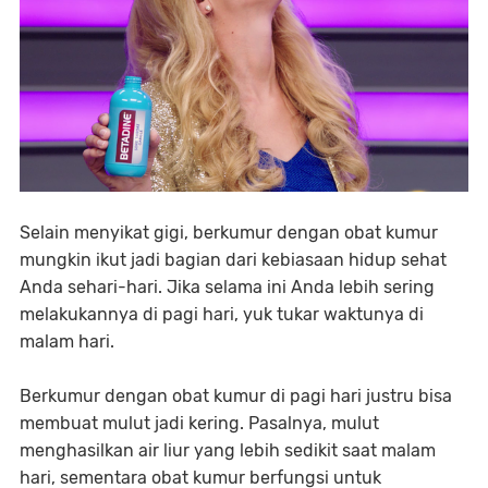
Selain menyikat gigi, berkumur dengan obat kumur
mungkin ikut jadi bagian dari kebiasaan hidup sehat
Anda sehari-hari. Jika selama ini Anda lebih sering
melakukannya di pagi hari, yuk tukar waktunya di
malam hari.
Berkumur dengan obat kumur di pagi hari justru bisa
membuat mulut jadi kering. Pasalnya, mulut
menghasilkan air liur yang lebih sedikit saat malam
hari, sementara obat kumur berfungsi untuk