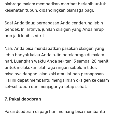
olahraga malam memberikan manfaat berlebih untuk
kesehatan tubuh, dibandingkan olahraga pagi.
Saat Anda tidur, pernapasan Anda cenderung lebih
pendek. Ini artinya, jumlah oksigen yang Anda hirup
pun jadi lebih sedikit.
Nah, Anda bisa mendapatkan pasokan oksigen yang
lebih banyak kalau Anda rutin berolahraga di malam
hari. Luangkan waktu Anda sekitar 15 sampai 20 menit
untuk melakukan olahraga ringan sebelum tidur,
misalnya dengan jalan kaki atau latihan pernapasan.
Hal ini dapat membantu mengalirkan oksigen ke dalam
sel-sel tubuh dan menjaganya tetap sehat.
7. Pakai deodoran
Pakai deodoran di pagi hari memang bisa membantu