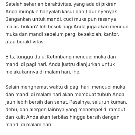
Setelah seharian beraktivitas, yang ada di pikiran
Anda mungkin hanyalah kasur dan tidur nyenyak.
Jangankan untuk mandi, cuci muka pun rasanya
malas, bukan? Toh besok pagi Anda juga akan mencuci
muka dan mandi sebelum pergi ke sekolah, kantor,
atau beraktivitas.
Eits, tunggu dulu. Ketimbang mencuci muka dan
mandi di pagi hari, Anda justru dianjurkan untuk
melakukannya di malam hari, lho.
Selain menghemat waktu di pagi hari, mencuci muka
dan mandi di malam hari akan membuat tubuh Anda
jauh lebih bersih dan sehat. Pasalnya, seluruh kuman,
debu, dan alergen lainnya yang menempel di rambut
dan kulit Anda akan terbilas hingga bersih dengan
mandi di malam hari.