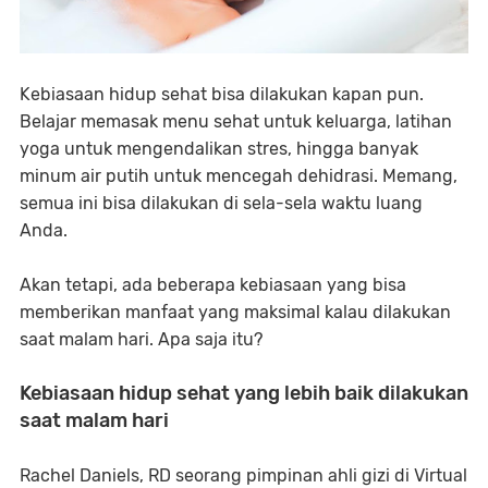
Kebiasaan hidup sehat bisa dilakukan kapan pun.
Belajar memasak menu sehat untuk keluarga, latihan
yoga untuk mengendalikan stres, hingga banyak
minum air putih untuk mencegah dehidrasi. Memang,
semua ini bisa dilakukan di sela-sela waktu luang
Anda.
Akan tetapi, ada beberapa kebiasaan yang bisa
memberikan manfaat yang maksimal kalau dilakukan
saat malam hari. Apa saja itu?
Kebiasaan hidup sehat yang lebih baik dilakukan
saat malam hari
Rachel Daniels, RD seorang pimpinan ahli gizi di Virtual