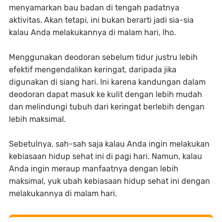
menyamarkan bau badan di tengah padatnya
aktivitas. Akan tetapi, ini bukan berarti jadi sia-sia
kalau Anda melakukannya di malam hari, lho.
Menggunakan deodoran sebelum tidur justru lebih
efektif mengendalikan keringat, daripada jika
digunakan di siang hari. Ini karena kandungan dalam
deodoran dapat masuk ke kulit dengan lebih mudah
dan melindungi tubuh dari keringat berlebih dengan
lebih maksimal.
Sebetulnya, sah-sah saja kalau Anda ingin melakukan
kebiasaan hidup sehat ini di pagi hari. Namun, kalau
Anda ingin meraup manfaatnya dengan lebih
maksimal, yuk ubah kebiasaan hidup sehat ini dengan
melakukannya di malam hari.