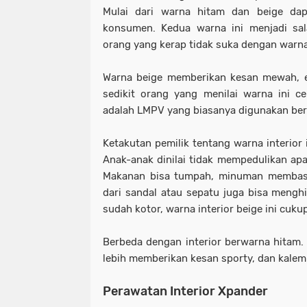
Mulai dari warna hitam dan beige dapa
konsumen. Kedua warna ini menjadi sal
orang yang kerap tidak suka dengan warna
Warna beige memberikan kesan mewah, e
sedikit orang yang menilai warna ini cep
adalah LMPV yang biasanya digunakan ber
Ketakutan pemilik tentang warna interior 
Anak-anak dinilai tidak mempedulikan apa
Makanan bisa tumpah, minuman membasah
dari sandal atau sepatu juga bisa menghi
sudah kotor, warna interior beige ini cukup
Berbeda dengan interior berwarna hitam. 
lebih memberikan kesan sporty, dan kalem
Perawatan Interior Xpander