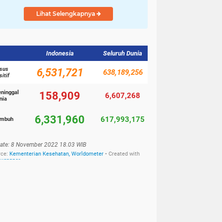
Lihat Selengkapnya