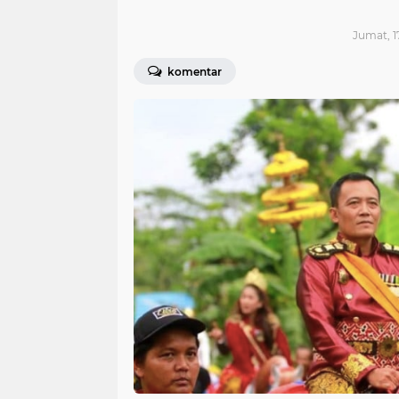
Jumat, 1
komentar