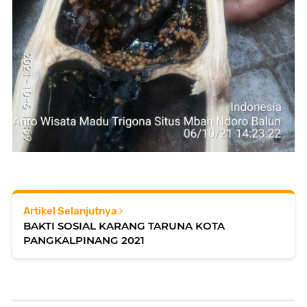
Artikel Selanjutnya
BAKTI SOSIAL KARANG TARUNA KOTA
PANGKALPINANG 2021