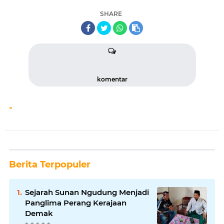
SHARE
komentar
-
Berita Terpopuler
Sejarah Sunan Ngudung Menjadi
Panglima Perang Kerajaan
Demak