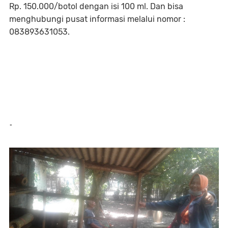
Rp. 150.000/botol dengan isi 100 ml. Dan bisa
menghubungi pusat informasi melalui nomor :
083893631053.
-