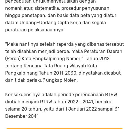
pencabutan untuk menyesuaikan dengan
nomenklatur, sistematika, prosedur penyusunan
hingga penetapan, dan basis data peta yang diatur
dalam Undang-Undang Cipta Kerja dan segala
peraturan pelaksanaannya.
"Maka nantinya setelah raperda yang dibahas tersebut
telah disahkan menjadi perda, maka Peraturan Daerah
(Perda) Kota Pangkalpinang Nomor 1 Tahun 2012
tentang Rencana Tata Ruang Wilayah Kota
Pangkalpinang Tahun 2011-2030, dinyatakan dicabut
dan tidak berlaku," ungkap Molen.
Konsekuensinya adalah periode perencanaan RTRW
diubah menjadi RTRW tahun 2022 - 2041, berlaku
selama 20 tahun, yaitu dari 1 Januari 2022 sampai 31
Desember 2041