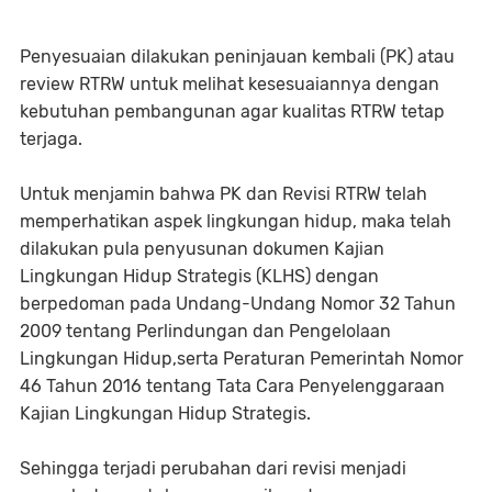
Penyesuaian dilakukan peninjauan kembali (PK) atau
review RTRW untuk melihat kesesuaiannya dengan
kebutuhan pembangunan agar kualitas RTRW tetap
terjaga.
Untuk menjamin bahwa PK dan Revisi RTRW telah
memperhatikan aspek lingkungan hidup, maka telah
dilakukan pula penyusunan dokumen Kajian
Lingkungan Hidup Strategis (KLHS) dengan
berpedoman pada Undang-Undang Nomor 32 Tahun
2009 tentang Perlindungan dan Pengelolaan
Lingkungan Hidup,serta Peraturan Pemerintah Nomor
46 Tahun 2016 tentang Tata Cara Penyelenggaraan
Kajian Lingkungan Hidup Strategis.
Sehingga terjadi perubahan dari revisi menjadi