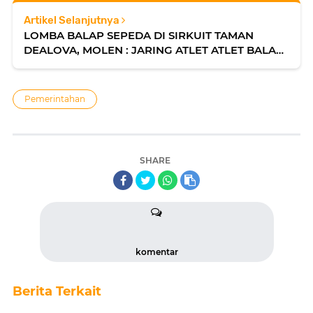
Artikel Selanjutnya
LOMBA BALAP SEPEDA DI SIRKUIT TAMAN
DEALOVA, MOLEN : JARING ATLET ATLET BALAP
SEPEDA DALAM PERSIAPAN KEJURNAS DI
GARUT
Pemerintahan
SHARE
komentar
Berita Terkait