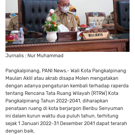
Jurnalis : Nur Muhammad
Pangkalpinang, PANI News.- Wali Kota Pangkalpinang
Maulan Aklil atau akrab disapa Molen mengatakan
dengan adanya pengaturan kembali terhadap raperda
tentang Rencana Tata Ruang Wilayah (RTRW) Kota
Pangkalpinang Tahun 2022-2041, diharapkan
penataan ruang di kota berjargon Beribu Senyuman
ini dalam kurun waktu dua puluh tahun, terhitung
sejak 1 Januari 2022-31 Desember 2041 dapat terarah
dengan baik.