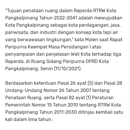
"Tujuan penataan ruang dalam Raperda RTRW Kota
Pangkalpinang Tahun 2022-2041 adalah mewujudkan
Kota Pangkalpinang sebagai kota perdagangan, jasa,
pariwisata, dan industri dengan konsep kota tepi air
yang berwawasan lingkungan," kata Molen saat Rapat
Paripurna Keempat Masa Persidangan I atas
penyampaian dan penjelasan Wali Kota terhadap tiga
Raperda, di Ruang Sidang Paripurna DPRD Kota
Pangkalpinang, Senin (11/10/2021).
Berdasarkan ketentuan Pasal 26 ayat (5) dan Pasal 28
Undang-Undang Nomor 26 Tahun 2007 tentang
Penataan Ruang, serta Pasal 82 ayat (1) Peraturan
Pemerintah Nomor 15 Tahun 2010 tentang RTRW Kota
Pangkalpinang Tahun 2011-2030 ditinjau kembali satu
kali dalam lima tahun.