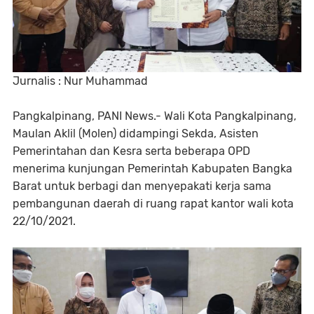
Jurnalis : Nur Muhammad
Pangkalpinang, PANI News.- Wali Kota Pangkalpinang,
Maulan Aklil (Molen) didampingi Sekda, Asisten
Pemerintahan dan Kesra serta beberapa OPD
menerima kunjungan Pemerintah Kabupaten Bangka
Barat untuk berbagi dan menyepakati kerja sama
pembangunan daerah di ruang rapat kantor wali kota
22/10/2021.