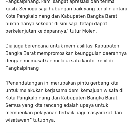
Pangkalpinang, kami sangat apresiasi dan terima
kasih. Semoga saja hubungan baik yang terjalin antara
Kota Pangkalpinang dan Kabupaten Bangka Barat
bukan hanya sekedar di sini saja, tetapi dapat
berkelanjutan ke depannya," tutur Molen.
Dia juga berencana untuk memfasilitasi Kabupaten
Bangka Barat mempromosikan keunggulan daerahnya
dengan memusatkan melalui satu kantor kecil di
Pangkalpinang
“Penandatangan ini merupakan pintu gerbang kita
untuk melakukan kerjasama demi kemajuan wisata di
Kota Pangkalpinang dan Kabupaten Bangka Barat.
Semua yang kita rancang adalah upaya untuk
memberikan pelayanan terbaik bagi masyarakat dan
wisatawan," tutupnya.