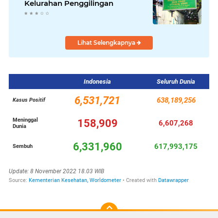
Kelurahan Penggilingan
Lihat Selengkapnya