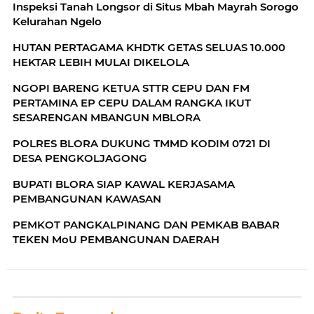
Inspeksi Tanah Longsor di Situs Mbah Mayrah Sorogo
Kelurahan Ngelo
HUTAN PERTAGAMA KHDTK GETAS SELUAS 10.000
HEKTAR LEBIH MULAI DIKELOLA
NGOPI BARENG KETUA STTR CEPU DAN FM
PERTAMINA EP CEPU DALAM RANGKA IKUT
SESARENGAN MBANGUN MBLORA
POLRES BLORA DUKUNG TMMD KODIM 0721 DI
DESA PENGKOLJAGONG
BUPATI BLORA SIAP KAWAL KERJASAMA
PEMBANGUNAN KAWASAN
PEMKOT PANGKALPINANG DAN PEMKAB BABAR
TEKEN MoU PEMBANGUNAN DAERAH