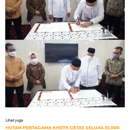
Lihat juga
HUTAN PERTAGAMA KHDTK GETAS SELUAS 10.000