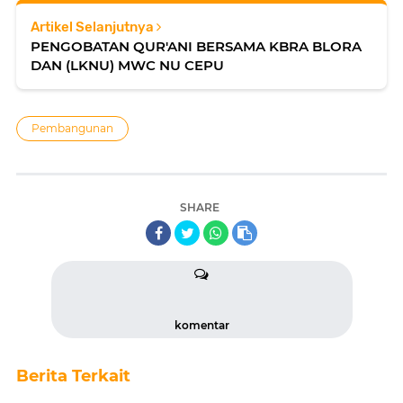
Artikel Selanjutnya
PENGOBATAN QUR'ANI BERSAMA KBRA BLORA
DAN (LKNU) MWC NU CEPU
Pembangunan
SHARE
komentar
Berita Terkait