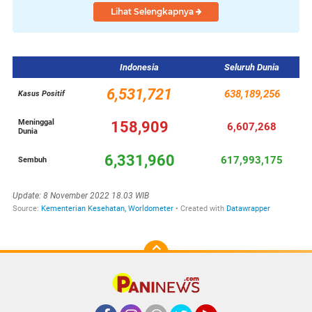
Lihat Selengkapnya