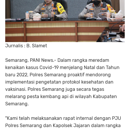
Jurnalis : B. Slamet
Semarang, PANI News.- Dalam rangka meredam
kenaikan kasus Covid-19 menjelang Natal dan Tahun
baru 2022, Polres Semarang proaktif mendorong
implementasi pengetatan protokol kesehatan dan
vaksinasi. Polres Semarang juga secara tegas
melarang pesta kembang api di wilayah Kabupaten
Semarang.
"Kami telah melaksanakan rapat internal dengan PJU
Polres Semarang dan Kapolsek Jajaran dalam rangka