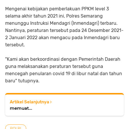
Mengenai kebijakan pemberlakuan PPKM level 3
selama akhir tahun 2021 ini, Polres Semarang
menunggu Instruksi Mendagri (Inmendagri) terbaru.
Nantinya, peraturan tersebut pada 24 Desember 2021-
2 Januari 2022 akan mengacu pada Inmendagri baru
tersebut.
"Kami akan berkoordinasi dengan Pemerintah Daerah
guna melaksanakan peraturan tersebut guna
mencegah penularan covid 19 di libur natal dan tahun
baru" tutupnya.
Artikel Selanjutnya
memuat...
POLRI