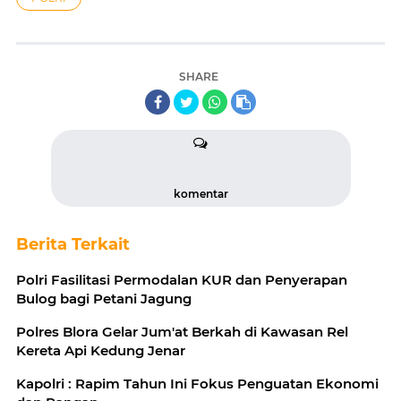
SHARE
komentar
Berita Terkait
Polri Fasilitasi Permodalan KUR dan Penyerapan
Bulog bagi Petani Jagung
Polres Blora Gelar Jum'at Berkah di Kawasan Rel
Kereta Api Kedung Jenar
Kapolri : Rapim Tahun Ini Fokus Penguatan Ekonomi