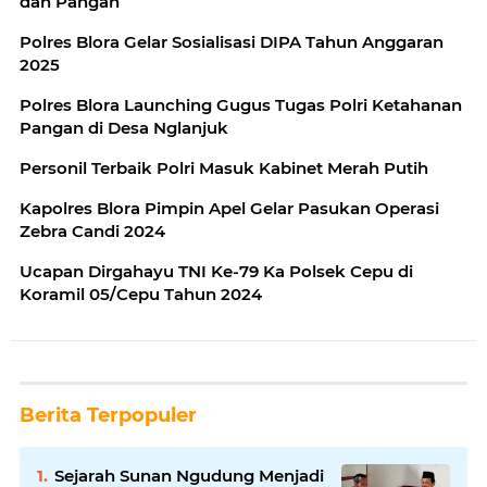
dan Pangan
Polres Blora Gelar Sosialisasi DIPA Tahun Anggaran
2025
Polres Blora Launching Gugus Tugas Polri Ketahanan
Pangan di Desa Nglanjuk
Personil Terbaik Polri Masuk Kabinet Merah Putih
Kapolres Blora Pimpin Apel Gelar Pasukan Operasi
Zebra Candi 2024
Ucapan Dirgahayu TNI Ke-79 Ka Polsek Cepu di
Koramil 05/Cepu Tahun 2024
Berita Terpopuler
Sejarah Sunan Ngudung Menjadi