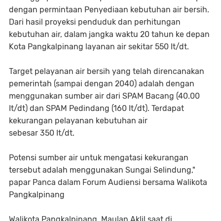
dengan permintaan Penyediaan kebutuhan air bersih.
Dari hasil proyeksi penduduk dan perhitungan
kebutuhan air, dalam jangka waktu 20 tahun ke depan
Kota Pangkalpinang layanan air sekitar 550 It/dt.
Target pelayanan air bersih yang telah direncanakan
pemerintah (sampai dengan 2040) adalah dengan
menggunakan sumber air dari SPAM Bacang (40.00
It/dt) dan SPAM Pedindang (160 It/dt). Terdapat
kekurangan pelayanan kebutuhan air
sebesar 350 It/dt.
Potensi sumber air untuk mengatasi kekurangan
tersebut adalah menggunakan Sungai Selindung,"
papar Panca dalam Forum Audiensi bersama Walikota
Pangkalpinang
Walikota Pangkalpinang, Maulan Aklil saat di