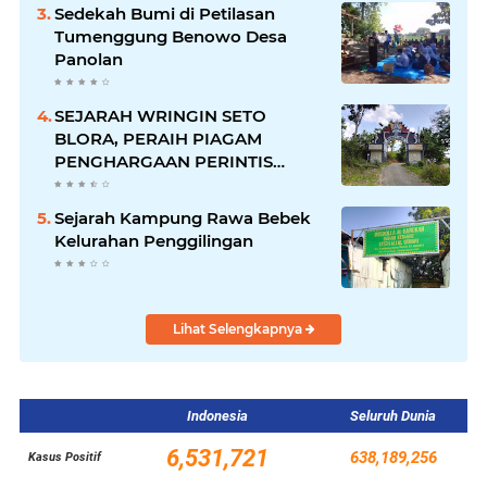
Sedekah Bumi di Petilasan
Tumenggung Benowo Desa
Panolan
SEJARAH WRINGIN SETO
BLORA, PERAIH PIAGAM
PENGHARGAAN PERINTIS
LINGKUNGAN DARI GUBERNUR
Sejarah Kampung Rawa Bebek
Kelurahan Penggilingan
Lihat Selengkapnya