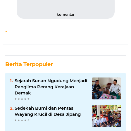
komentar
-
Berita Terpopuler
Sejarah Sunan Ngudung Menjadi
Panglima Perang Kerajaan
Demak
Sedekah Bumi dan Pentas
Wayang Krucil di Desa Jipang