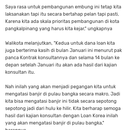
Saya rasa untuk pembangunan embung ini tetap kita
laksanakan tapi itu secara bertahap pelan tapi pasti,
Karena kita ada skala prioritas pembangunan di kota
pangkalpinang yang harus kita kejar," ungkapnya
Walikota melanjutkan, "Kedua untuk dana loan kita
juga berterima kasih di bulan Januari ini menurut pak
panca Kontrak konsultannya dan selama 14 bulan ke
depan setelah Januari itu akan ada hasil dari kajian
konsultan itu.
Nah inilah yang akan menjadi pegangan kita untuk
mengatasi banjir di pulau bangka secara makro, Jadi
kita bisa mengatasi banjir ini tidak secara sepotong
sepotong jadi dari hulu ke hilir. Kita berharap semoga
hasil dari kajian konsultan dengan Loan Korea inilah
yang akan mengatasi banjir di pulau bangka,"