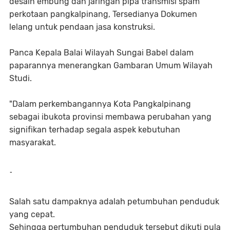
desain embung dan jaringan pipa transmisi spam
perkotaan pangkalpinang, Tersedianya Dokumen
lelang untuk pendaan jasa konstruksi.
Panca Kepala Balai Wilayah Sungai Babel dalam
paparannya menerangkan Gambaran Umum Wilayah
Studi.
"Dalam perkembangannya Kota Pangkalpinang
sebagai ibukota provinsi membawa perubahan yang
signifikan terhadap segala aspek kebutuhan
masyarakat.
-
Salah satu dampaknya adalah petumbuhan penduduk
yang cepat.
Sehingga pertumbuhan penduduk tersebut dikuti pula