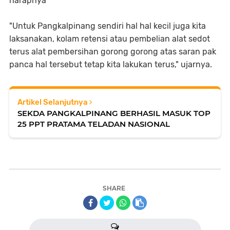
harapnya
"Untuk Pangkalpinang sendiri hal hal kecil juga kita
laksanakan, kolam retensi atau pembelian alat sedot
terus alat pembersihan gorong gorong atas saran pak
panca hal tersebut tetap kita lakukan terus," ujarnya.
Artikel Selanjutnya
SEKDA PANGKALPINANG BERHASIL MASUK TOP
25 PPT PRATAMA TELADAN NASIONAL
SHARE