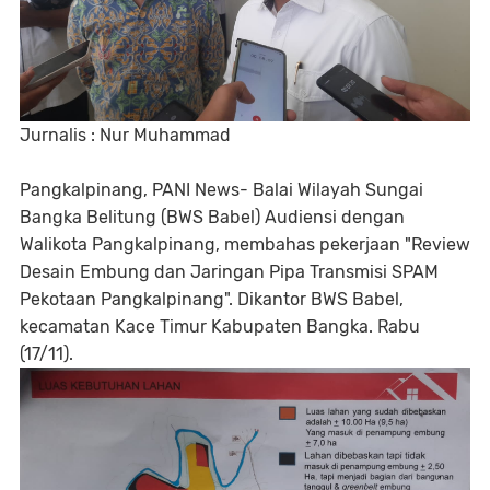
Jurnalis : Nur Muhammad
Pangkalpinang, PANI News- Balai Wilayah Sungai
Bangka Belitung (BWS Babel) Audiensi dengan
Walikota Pangkalpinang, membahas pekerjaan "Review
Desain Embung dan Jaringan Pipa Transmisi SPAM
Pekotaan Pangkalpinang". Dikantor BWS Babel,
kecamatan Kace Timur Kabupaten Bangka. Rabu
(17/11).