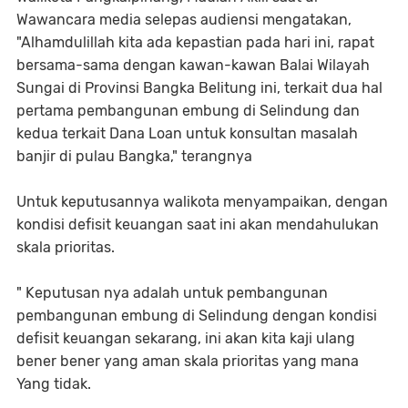
Wawancara media selepas audiensi mengatakan,
"Alhamdulillah kita ada kepastian pada hari ini, rapat
bersama-sama dengan kawan-kawan Balai Wilayah
Sungai di Provinsi Bangka Belitung ini, terkait dua hal
pertama pembangunan embung di Selindung dan
kedua terkait Dana Loan untuk konsultan masalah
banjir di pulau Bangka," terangnya
Untuk keputusannya walikota menyampaikan, dengan
kondisi defisit keuangan saat ini akan mendahulukan
skala prioritas.
" Keputusan nya adalah untuk pembangunan
pembangunan embung di Selindung dengan kondisi
defisit keuangan sekarang, ini akan kita kaji ulang
bener bener yang aman skala prioritas yang mana
Yang tidak.