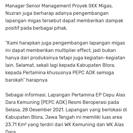
Manager Senior Management Proyek SKK Migas,
Nuzran juga berharap adanya pengembangan
lapangan migas tersebut dapat memberikan dampak
positif pada berbagai pihak.
“Kami harapkan juga pengembangan lapangan migas
ini dapat memberikan multiplier effect, jadi bukan
hanya dari produksinya tetapi juga kegiatan-kegiatan
lain. Selamat, sekali lagi kepada Kabupaten Blora,
kepada Pertamina khususnya PEPC ADK semoga
barokah” harapnya
Sebagai informasi, Lapangan Pertamina EP Cepu Alas
Dara Kemuning (PEPC ADK) Resmi Beroperasi pada
Selasa, 28 Desember 2021. Lapangan yang berlokasi di
Kabupaten Blora, Jawa Tengah ini memiliki luas area
23,71 Km² yang terdiri dari WK Kemuning dan WK Alas
Dara.