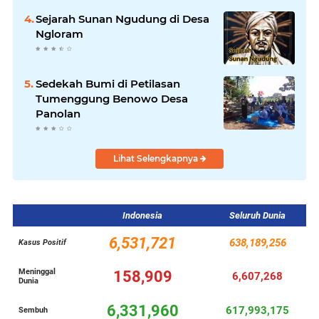
Sejarah Sunan Ngudung di Desa
Ngloram
Sedekah Bumi di Petilasan
Tumenggung Benowo Desa
Panolan
Lihat Selengkapnya