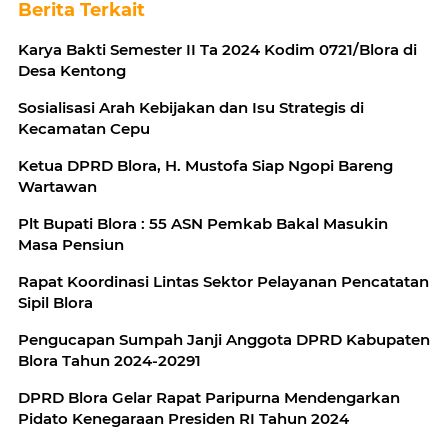
Berita Terkait
Karya Bakti Semester II Ta 2024 Kodim 0721/Blora di
Desa Kentong
Sosialisasi Arah Kebijakan dan Isu Strategis di
Kecamatan Cepu
Ketua DPRD Blora, H. Mustofa Siap Ngopi Bareng
Wartawan
Plt Bupati Blora : 55 ASN Pemkab Bakal Masukin
Masa Pensiun
Rapat Koordinasi Lintas Sektor Pelayanan Pencatatan
Sipil Blora
Pengucapan Sumpah Janji Anggota DPRD Kabupaten
Blora Tahun 2024-20291
DPRD Blora Gelar Rapat Paripurna Mendengarkan
Pidato Kenegaraan Presiden RI Tahun 2024