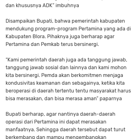
dan khususnya ADK” imbuhnya
Disampaikan Bupati, bahwa pemerintah kabupaten
mendukung program-program Pertamina yang ada di
Kabupaten Blora. Pihaknya juga berharap agar
Pertamina dan Pemkab terus bersinergi.
“Kami pemerintah daerah juga ada tanggung jawab,
tanggung jawab sosial dan lainnya dan kami mohon
kita bersinergi. Pemda akan berkomitmen menjaga
kondusivitas keamanan dan sebagainya, ketika kita
beroperasi di daerah tertentu tentu masyarakat harus
bisa merasakan, dan bisa merasa aman” paparnya
Bupati berharap, agar nantinya daerah-daerah
operasi dari Pertamina ini dapat merasakan
manfaatnya. Sehingga daerah tersebut dapat turut
berkembang dan mampu mengembangkan