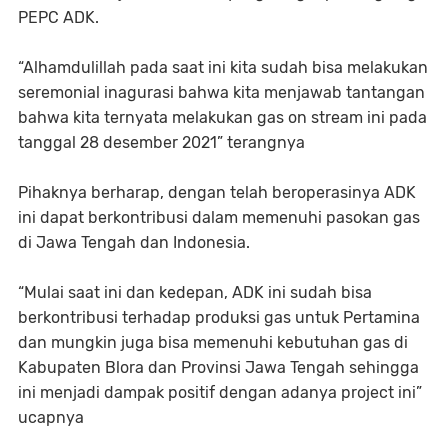
PEPC ADK.
“Alhamdulillah pada saat ini kita sudah bisa melakukan
seremonial inagurasi bahwa kita menjawab tantangan
bahwa kita ternyata melakukan gas on stream ini pada
tanggal 28 desember 2021” terangnya
Pihaknya berharap, dengan telah beroperasinya ADK
ini dapat berkontribusi dalam memenuhi pasokan gas
di Jawa Tengah dan Indonesia.
“Mulai saat ini dan kedepan, ADK ini sudah bisa
berkontribusi terhadap produksi gas untuk Pertamina
dan mungkin juga bisa memenuhi kebutuhan gas di
Kabupaten Blora dan Provinsi Jawa Tengah sehingga
ini menjadi dampak positif dengan adanya project ini”
ucapnya