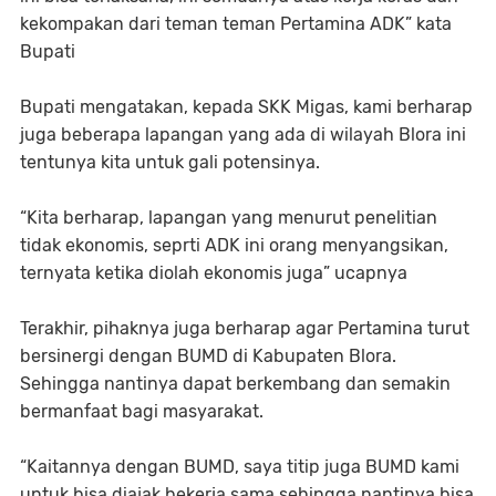
kekompakan dari teman teman Pertamina ADK” kata
Bupati
Bupati mengatakan, kepada SKK Migas, kami berharap
juga beberapa lapangan yang ada di wilayah Blora ini
tentunya kita untuk gali potensinya.
“Kita berharap, lapangan yang menurut penelitian
tidak ekonomis, seprti ADK ini orang menyangsikan,
ternyata ketika diolah ekonomis juga” ucapnya
Terakhir, pihaknya juga berharap agar Pertamina turut
bersinergi dengan BUMD di Kabupaten Blora.
Sehingga nantinya dapat berkembang dan semakin
bermanfaat bagi masyarakat.
“Kaitannya dengan BUMD, saya titip juga BUMD kami
untuk bisa diajak bekerja sama sehingga nantinya bisa