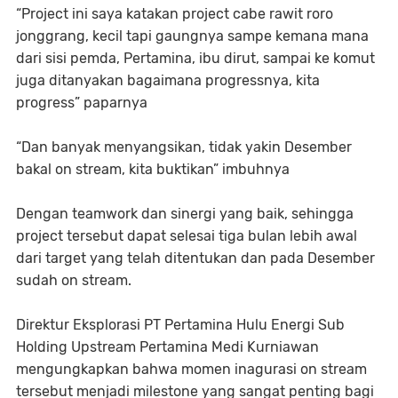
“Project ini saya katakan project cabe rawit roro
jonggrang, kecil tapi gaungnya sampe kemana mana
dari sisi pemda, Pertamina, ibu dirut, sampai ke komut
juga ditanyakan bagaimana progressnya, kita
progress” paparnya
“Dan banyak menyangsikan, tidak yakin Desember
bakal on stream, kita buktikan” imbuhnya
Dengan teamwork dan sinergi yang baik, sehingga
project tersebut dapat selesai tiga bulan lebih awal
dari target yang telah ditentukan dan pada Desember
sudah on stream.
Direktur Eksplorasi PT Pertamina Hulu Energi Sub
Holding Upstream Pertamina Medi Kurniawan
mengungkapkan bahwa momen inagurasi on stream
tersebut menjadi milestone yang sangat penting bagi