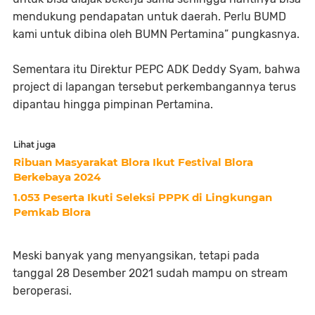
mendukung pendapatan untuk daerah. Perlu BUMD
kami untuk dibina oleh BUMN Pertamina” pungkasnya.
Sementara itu Direktur PEPC ADK Deddy Syam, bahwa
project di lapangan tersebut perkembangannya terus
dipantau hingga pimpinan Pertamina.
Lihat juga
Ribuan Masyarakat Blora Ikut Festival Blora
Berkebaya 2024
1.053 Peserta Ikuti Seleksi PPPK di Lingkungan
Pemkab Blora
Meski banyak yang menyangsikan, tetapi pada
tanggal 28 Desember 2021 sudah mampu on stream
beroperasi.