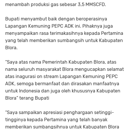
menambah produksi gas sebesar 3,5 MMSCFD.
Bupati menyambut baik dengan beroperasinya
Lapangan Kemuning PEPC ADK ini. Pihaknya juga
menyampaikan rasa terimakasihnya kepada Pertamina
yang telah memberikan sumbangsih untuk Kabupaten
Blora.
“Saya atas nama Pemerintah Kabupaten Blora, atas
nama seluruh masyarakat Blora mengucapkan selamat
atas inagurasi on stream Lapangan Kemuning PEPC
ADK, semoga bermanfaat dan dirasakan manfaatnya
untuk Indonesia dan juga oleh khususnya Kabupaten
Blora” terang Bupati
“Saya sampaikan apresiasi penghargaan setinggi-
tingginya kepada Pertamina yang telah banyak
memberikan sumbangsihnya untuk Kabupaten Blora