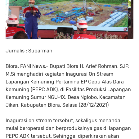
Jurnalis : Suparman
Blora, PANI News.- Bupati Blora H. Arief Rohman, S.IP,
M.Si menghadiri kegiatan Inagurasi On Stream
Lapangan Kemuning Pertamina EP Cepu Alas Dara
Kemuning (PEPC ADK), di Fasilitas Produksi Lapangan
Kemuning Sumur NGU-1X, Desa Nglobo, Kecamatan
Jiken, Kabupaten Blora, Selasa (28/12/2021)
Inagurasi on stream tersebut, sekaligus menandai
mulai beroperasi dan berproduksinya gas di lapangan
PEPC ADK tersebut. Sehingga, diperkirakan akan