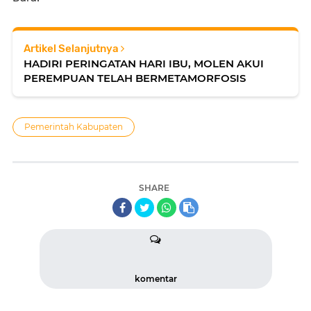
Artikel Selanjutnya
HADIRI PERINGATAN HARI IBU, MOLEN AKUI
PEREMPUAN TELAH BERMETAMORFOSIS
Pemerintah Kabupaten
SHARE
komentar