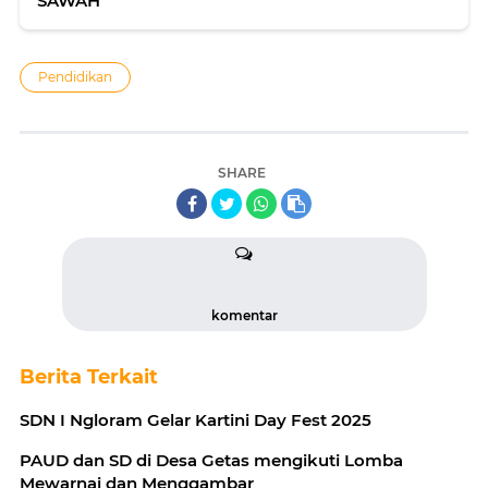
SAWAH
Pendidikan
SHARE
komentar
Berita Terkait
SDN I Ngloram Gelar Kartini Day Fest 2025
PAUD dan SD di Desa Getas mengikuti Lomba
Mewarnai dan Menggambar