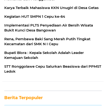
Karya Terbaik Mahasiswa KKN Unugiri di Desa Getas
Kegiatan HUT SMPN 1 Cepu ke-64
Implementasi PLTS Penyediaan Air Bersih Wisata
Bukit Kunci Desa Bangowan
Rena, Pembawa Baki Sang Merah Putih Tingkat
Kecamatan dari SMK N I Cepu
Bupati Blora : Kepala Sekolah Adalah Leader
Kemajuan Sekolah
STT Ronggolawe Cepu Salurkan Beasiswa dari PPMST
Ledok
Berita Terpopuler