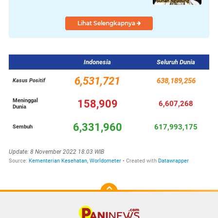
Lihat Selengkapnya