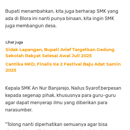
Bupati menambahkan, kita juga berharap SMK yang
ada di Blora ini nanti punya binaan, kita ingin SMK
juga membangun desa.
Lihat juga
Sidak Lapangan, Bupati Arief Targetkan Gedung
Sekolah Rakyat Selesai Awal Juli 2025
Cantika NKD, Finalis Ke 2 Festival Baju Adat Samin
2025
Kepala SMK An Nur Banjarejo, Nailus Syarof,berpesan
kepada segenap pihak, khususnya para guru-guru
agar dapat menyerap ilmu yang diberikan para
narasumber.
"Tolong nanti diperhatikan semuanya agar bisa