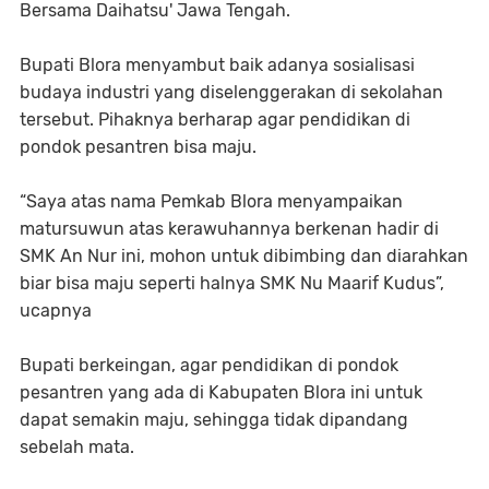
Bersama Daihatsu' Jawa Tengah.
Bupati Blora menyambut baik adanya sosialisasi
budaya industri yang diselenggerakan di sekolahan
tersebut. Pihaknya berharap agar pendidikan di
pondok pesantren bisa maju.
“Saya atas nama Pemkab Blora menyampaikan
matursuwun atas kerawuhannya berkenan hadir di
SMK An Nur ini, mohon untuk dibimbing dan diarahkan
biar bisa maju seperti halnya SMK Nu Maarif Kudus”,
ucapnya
Bupati berkeingan, agar pendidikan di pondok
pesantren yang ada di Kabupaten Blora ini untuk
dapat semakin maju, sehingga tidak dipandang
sebelah mata.