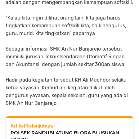
adalah dengan mengembangkan kemampuan softskill.
“Kalau kita ingin dilihat orang lain, kita juga harus
tingkatkan kemampuan softskill kita, baik pengurus,
guru, murid, kita tingkatkan” paparnya
Sebagai informasi, SMK An Nur Banjarejo tersebut
memiliki jurusan Teknik Kendaraan Otomotif Ringan
dan Akuntansi, dengan jumlah sekitar 300an siswa.
Hadir pada kegiatan tersebut KH Ali Muchdor selaku
ketua yayasan. Kemudian, kegiatan diikuti oleh
pengurus yayasan, kepala sekolah, guru yang ada di
SMK An Nur Banjarejo.
Artikel Selanjutnya
POLSEK RANDUBLATUNG BLORA BLUSUKAN