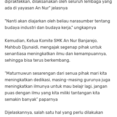
dipraktekkan, dilaksanakan oleh seluruh lembaga yang
ada di yayasan An Nur" jelasnya
"Nanti akan diajarkan oleh beliau narasumber tentang
budaya industri dan budaya kerja," ungkapnya
Kemudian, Ketua Komite SMK An Nur Banjarejo,
Mahbub Djunaidi, mengajak segenap pihak untuk
senantiasa meningkatkan ilmu dan kemampuannya,
sehingga bisa terus berkembang.
“Maturnuwun sesarengan dari senua pihak mari kita
meningkatkan dedikasi, masing-masing gurunya juga
meningkatkan ilmunya untuk mau belajr lagi, jangan
puas dengan ilmu yang kita miliki tantangan kita
semakin banyak” paparnya
Dijelaskannya, salah satu hal yang perlu dilakukan