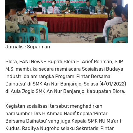
Jurnalis : Suparman
Blora, PANI News.- Bupati Blora H. Arief Rohman, S.IP,
M.Si membuka secara resmi acara Sosialisasi Budaya
Industri dalam rangka Program 'Pintar Bersama
Daihatsu' di SMK An Nur Banjarejo, Selasa (4/01/2022)
di Aula Joglo SMK An Nur Banjarejo, Kabupaten Blora.
Kegiatan sosialisasi tersebut menghadirkan
narasumber Drs H Ahmad Nadif Kepala 'Pintar
Bersama Daihatsu' yang juga Kepala SMK NU Ma'arif
Kudus, Raditya Nugroho selaku Sekretaris 'Pintar