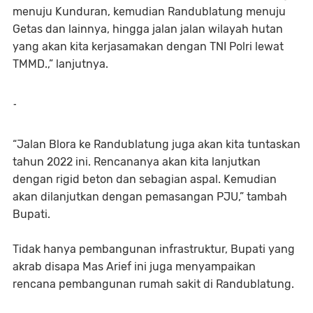
menuju Kunduran, kemudian Randublatung menuju
Getas dan lainnya, hingga jalan jalan wilayah hutan
yang akan kita kerjasamakan dengan TNI Polri lewat
TMMD.,” lanjutnya.
-
“Jalan Blora ke Randublatung juga akan kita tuntaskan
tahun 2022 ini. Rencananya akan kita lanjutkan
dengan rigid beton dan sebagian aspal. Kemudian
akan dilanjutkan dengan pemasangan PJU,” tambah
Bupati.
Tidak hanya pembangunan infrastruktur, Bupati yang
akrab disapa Mas Arief ini juga menyampaikan
rencana pembangunan rumah sakit di Randublatung.