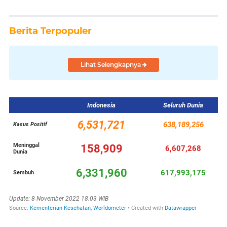
Berita Terpopuler
Lihat Selengkapnya