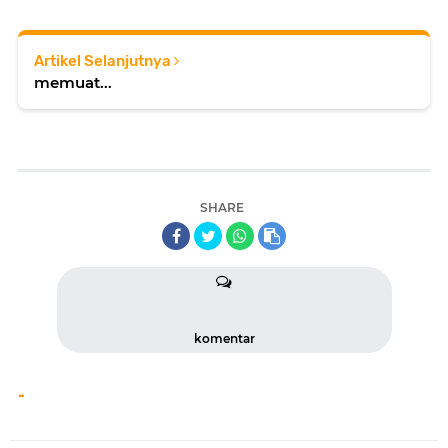
Artikel Selanjutnya
memuat...
SHARE
komentar
-