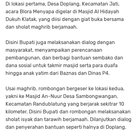
Di lokasi pertama, Desa Doplang, Kecamatan Jati,
acara Blora Menyapa digelar di Masjid Al Hidayah
Dukuh Klatak, yang diisi dengan giat buka bersama
dan sholat maghrib berjamaah.
Disini Bupati juga melaksanakan dialog dengan
masyarakat, menyampaikan perencanaan
pembangunan, dan berbagi bantuan sembako dan
dana sosial untuk takmir masjid serta para duafa
hingga anak yatim dari Baznas dan Dinas P4.
Usai maghrib, rombongan bergeser ke lokasi kedua,
yakni ke Masjid An-Nuur Desa Sambongwangan,
Kecamatan Randublatung yang berjarak sekitrar 10
kilometer. Disini Bupati dan rombongan melaksanakan
sholat isyak dan tarawih berjamaah. Dilanjutkan dialog
dan penyerahan bantuan seperti halnya di Doplang.