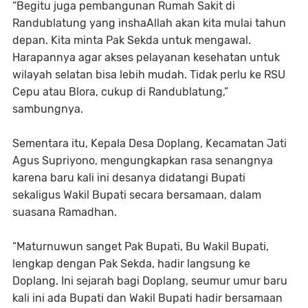
“Begitu juga pembangunan Rumah Sakit di
Randublatung yang inshaAllah akan kita mulai tahun
depan. Kita minta Pak Sekda untuk mengawal.
Harapannya agar akses pelayanan kesehatan untuk
wilayah selatan bisa lebih mudah. Tidak perlu ke RSU
Cepu atau Blora, cukup di Randublatung,”
sambungnya.
Sementara itu, Kepala Desa Doplang, Kecamatan Jati
Agus Supriyono, mengungkapkan rasa senangnya
karena baru kali ini desanya didatangi Bupati
sekaligus Wakil Bupati secara bersamaan, dalam
suasana Ramadhan.
“Maturnuwun sanget Pak Bupati, Bu Wakil Bupati,
lengkap dengan Pak Sekda, hadir langsung ke
Doplang. Ini sejarah bagi Doplang, seumur umur baru
kali ini ada Bupati dan Wakil Bupati hadir bersamaan