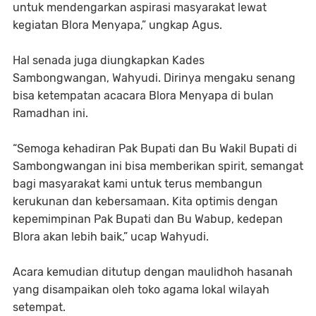
untuk mendengarkan aspirasi masyarakat lewat
kegiatan Blora Menyapa,” ungkap Agus.
Hal senada juga diungkapkan Kades
Sambongwangan, Wahyudi. Dirinya mengaku senang
bisa ketempatan acacara Blora Menyapa di bulan
Ramadhan ini.
“Semoga kehadiran Pak Bupati dan Bu Wakil Bupati di
Sambongwangan ini bisa memberikan spirit, semangat
bagi masyarakat kami untuk terus membangun
kerukunan dan kebersamaan. Kita optimis dengan
kepemimpinan Pak Bupati dan Bu Wabup, kedepan
Blora akan lebih baik,” ucap Wahyudi.
Acara kemudian ditutup dengan maulidhoh hasanah
yang disampaikan oleh toko agama lokal wilayah
setempat.