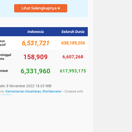
Lihat Selengkapnya