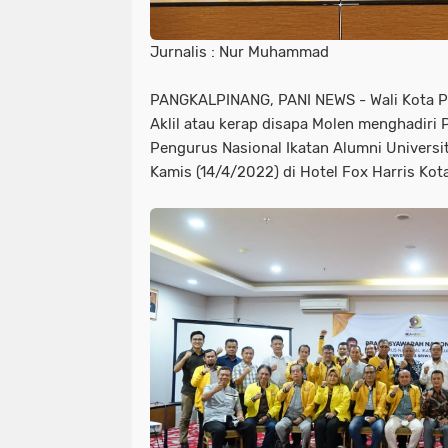
Jurnalis : Nur Muhammad
PANGKALPINANG, PANI NEWS - Wali Kota Pa
Aklil atau kerap disapa Molen menghadiri
Pengurus Nasional Ikatan Alumni Universit
Kamis (14/4/2022) di Hotel Fox Harris Kot