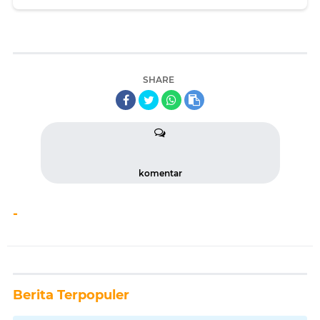
SHARE
komentar
-
Berita Terpopuler