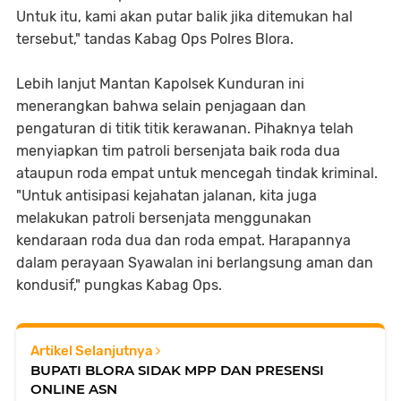
Untuk itu, kami akan putar balik jika ditemukan hal
tersebut," tandas Kabag Ops Polres Blora.
Lebih lanjut Mantan Kapolsek Kunduran ini
menerangkan bahwa selain penjagaan dan
pengaturan di titik titik kerawanan. Pihaknya telah
menyiapkan tim patroli bersenjata baik roda dua
ataupun roda empat untuk mencegah tindak kriminal.
"Untuk antisipasi kejahatan jalanan, kita juga
melakukan patroli bersenjata menggunakan
kendaraan roda dua dan roda empat. Harapannya
dalam perayaan Syawalan ini berlangsung aman dan
kondusif," pungkas Kabag Ops.
Artikel Selanjutnya
BUPATI BLORA SIDAK MPP DAN PRESENSI
ONLINE ASN