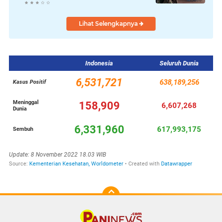
Lihat Selengkapnya