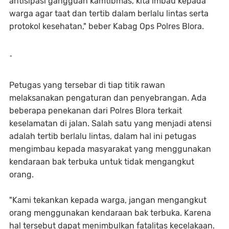
antisipasi gangguan kamtibmas, kita imbau kepada
warga agar taat dan tertib dalam berlalu lintas serta
protokol kesehatan," beber Kabag Ops Polres Blora.
-
Petugas yang tersebar di tiap titik rawan
melaksanakan pengaturan dan penyebrangan. Ada
beberapa penekanan dari Polres Blora terkait
keselamatan di jalan. Salah satu yang menjadi atensi
adalah tertib berlalu lintas, dalam hal ini petugas
mengimbau kepada masyarakat yang menggunakan
kendaraan bak terbuka untuk tidak mengangkut
orang.
"Kami tekankan kepada warga, jangan mengangkut
orang menggunakan kendaraan bak terbuka. Karena
hal tersebut dapat menimbulkan fatalitas kecelakaan.