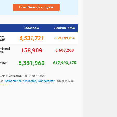
Lihat Selengkapnya