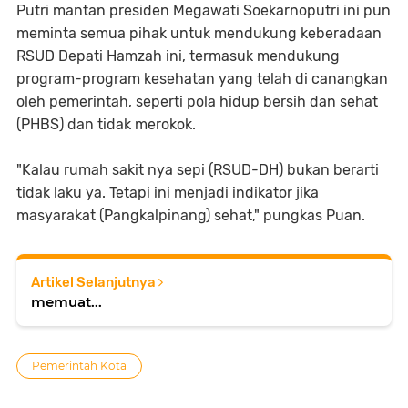
Putri mantan presiden Megawati Soekarnoputri ini pun
meminta semua pihak untuk mendukung keberadaan
RSUD Depati Hamzah ini, termasuk mendukung
program-program kesehatan yang telah di canangkan
oleh pemerintah, seperti pola hidup bersih dan sehat
(PHBS) dan tidak merokok.
"Kalau rumah sakit nya sepi (RSUD-DH) bukan berarti
tidak laku ya. Tetapi ini menjadi indikator jika
masyarakat (Pangkalpinang) sehat," pungkas Puan.
Artikel Selanjutnya
memuat...
Pemerintah Kota