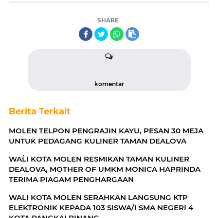
SHARE
komentar
Berita Terkait
MOLEN TELPON PENGRAJIN KAYU, PESAN 30 MEJA
UNTUK PEDAGANG KULINER TAMAN DEALOVA
WAĹI KOTA MOLEN RESMIKAN TAMAN KULINER
DEALOVA, MOTHER OF UMKM MONICA HAPRINDA
TERIMA PIAGAM PENGHARGAAN
WALI KOTA MOLEN SERAHKAN LANGSUNG KTP
ELEKTRONIK KEPADA 103 SISWA/I SMA NEGERI 4
KOTA PANGKALPINANG