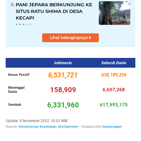
PANI JEPARA BERKUNJUNG KE
SITUS RATU SHIMA DI DESA
KECAPI
Lihat Selengkapnya