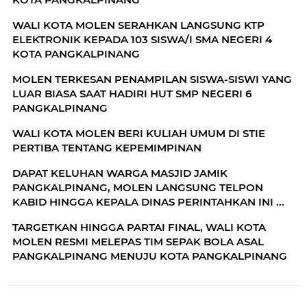
WALI KOTA MOLEN SERAHKAN LANGSUNG KTP
ELEKTRONIK KEPADA 103 SISWA/I SMA NEGERI 4
KOTA PANGKALPINANG
MOLEN TERKESAN PENAMPILAN SISWA-SISWI YANG
LUAR BIASA SAAT HADIRI HUT SMP NEGERI 6
PANGKALPINANG
WALI KOTA MOLEN BERI KULIAH UMUM DI STIE
PERTIBA TENTANG KEPEMIMPINAN
DAPAT KELUHAN WARGA MASJID JAMIK
PANGKALPINANG, MOLEN LANGSUNG TELPON
KABID HINGGA KEPALA DINAS PERINTAHKAN INI ...
TARGETKAN HINGGA PARTAI FINAL, WALI KOTA
MOLEN RESMI MELEPAS TIM SEPAK BOLA ASAL
PANGKALPINANG MENUJU KOTA PANGKALPINANG