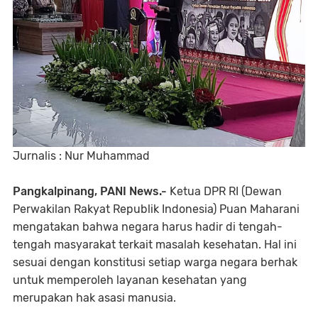
Jurnalis : Nur Muhammad
Pangkalpinang, PANI News.-
Ketua DPR RI (Dewan
Perwakilan Rakyat Republik Indonesia) Puan Maharani
mengatakan bahwa negara harus hadir di tengah-
tengah masyarakat terkait masalah kesehatan. Hal ini
sesuai dengan konstitusi setiap warga negara berhak
untuk memperoleh layanan kesehatan yang
merupakan hak asasi manusia.