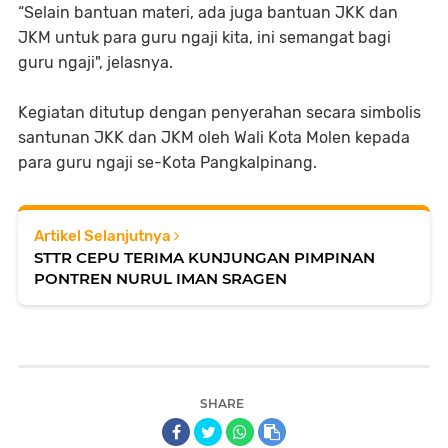
“Selain bantuan materi, ada juga bantuan JKK dan
JKM untuk para guru ngaji kita, ini semangat bagi
guru ngaji", jelasnya.
Kegiatan ditutup dengan penyerahan secara simbolis
santunan JKK dan JKM oleh Wali Kota Molen kepada
para guru ngaji se-Kota Pangkalpinang.
Artikel Selanjutnya
STTR CEPU TERIMA KUNJUNGAN PIMPINAN
PONTREN NURUL IMAN SRAGEN
SHARE