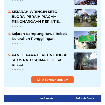
SEJARAH WRINGIN SETO
BLORA, PERAIH PIAGAM
PENGHARGAAN PERINTIS
LINGKUNGAN DARI GUBERNUR
Sejarah Kampung Rawa Bebek
Kelurahan Penggilingan
PANI JEPARA BERKUNJUNG KE
SITUS RATU SHIMA DI DESA
KECAPI
Lihat Selengkapnya