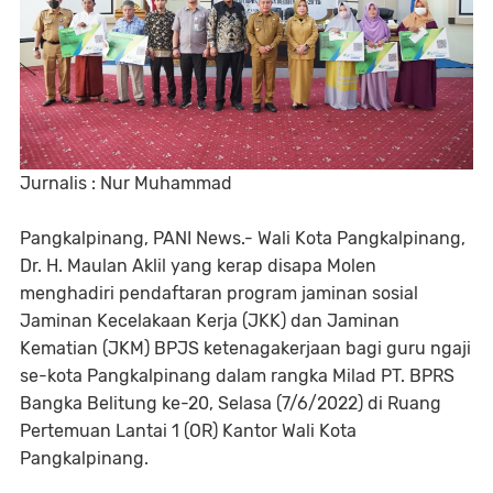
Jurnalis : Nur Muhammad
Pangkalpinang, PANI News.- Wali Kota Pangkalpinang,
Dr. H. Maulan Aklil yang kerap disapa Molen
menghadiri pendaftaran program jaminan sosial
Jaminan Kecelakaan Kerja (JKK) dan Jaminan
Kematian (JKM) BPJS ketenagakerjaan bagi guru ngaji
se-kota Pangkalpinang dalam rangka Milad PT. BPRS
Bangka Belitung ke-20, Selasa (7/6/2022) di Ruang
Pertemuan Lantai 1 (OR) Kantor Wali Kota
Pangkalpinang.