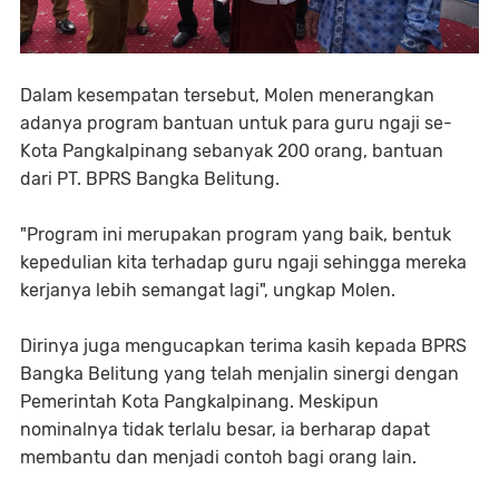
Dalam kesempatan tersebut, Molen menerangkan
adanya program bantuan untuk para guru ngaji se-
Kota Pangkalpinang sebanyak 200 orang, bantuan
dari PT. BPRS Bangka Belitung.
"Program ini merupakan program yang baik, bentuk
kepedulian kita terhadap guru ngaji sehingga mereka
kerjanya lebih semangat lagi", ungkap Molen.
Dirinya juga mengucapkan terima kasih kepada BPRS
Bangka Belitung yang telah menjalin sinergi dengan
Pemerintah Kota Pangkalpinang. Meskipun
nominalnya tidak terlalu besar, ia berharap dapat
membantu dan menjadi contoh bagi orang lain.