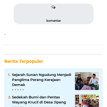
komentar
-
Berita Terpopuler
Sejarah Sunan Ngudung Menjadi
Panglima Perang Kerajaan
Demak
Sedekah Bumi dan Pentas
Wayang Krucil di Desa Jipang