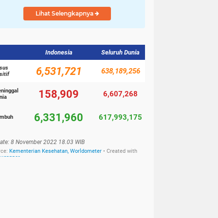
Lihat Selengkapnya