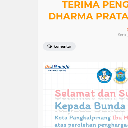
TERIMA PEN
DHARMA PRATA
Senin,
komentar