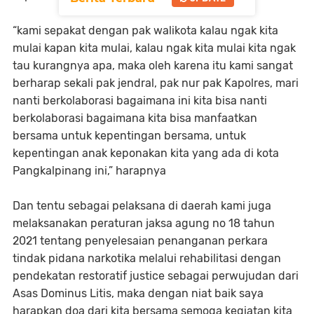
“kami sepakat dengan pak walikota kalau ngak kita
mulai kapan kita mulai, kalau ngak kita mulai kita ngak
tau kurangnya apa, maka oleh karena itu kami sangat
berharap sekali pak jendral, pak nur pak Kapolres, mari
nanti berkolaborasi bagaimana ini kita bisa nanti
berkolaborasi bagaimana kita bisa manfaatkan
bersama untuk kepentingan bersama, untuk
kepentingan anak keponakan kita yang ada di kota
Pangkalpinang ini,” harapnya
Dan tentu sebagai pelaksana di daerah kami juga
melaksanakan peraturan jaksa agung no 18 tahun
2021 tentang penyelesaian penanganan perkara
tindak pidana narkotika melalui rehabilitasi dengan
pendekatan restoratif justice sebagai perwujudan dari
Asas Dominus Litis, maka dengan niat baik saya
harapkan doa dari kita bersama semoga kegiatan kita