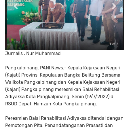
Jurnalis : Nur Muhammad
Pangkalpinang, PANI News.- Kepala Kejaksaan Negeri
(Kajati) Provinsi Kepulauan Bangka Belitung Bersama
Walikota Pangkalpinang dan Kepala Kejaksaan Negeri
(Kajari) Pangkalpinang meresmikan Balai Rehabilitasi
Adiyaksa Kota Pangkalpinang, Senin (19/7/2022) di
RSUD Depati Hamzah Kota Pangkalpinang.
Peresmian Balai Rehabilitasi Adiyaksa ditandai dengan
Pemotongan Pita, Penandatanganan Prasasti dan