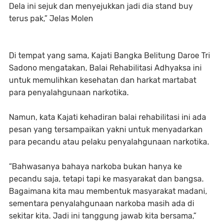
Dela ini sejuk dan menyejukkan jadi dia stand buy
terus pak,” Jelas Molen
Di tempat yang sama, Kajati Bangka Belitung Daroe Tri
Sadono mengatakan, Balai Rehabilitasi Adhyaksa ini
untuk memulihkan kesehatan dan harkat martabat
para penyalahgunaan narkotika.
Namun, kata Kajati kehadiran balai rehabilitasi ini ada
pesan yang tersampaikan yakni untuk menyadarkan
para pecandu atau pelaku penyalahgunaan narkotika.
“Bahwasanya bahaya narkoba bukan hanya ke
pecandu saja, tetapi tapi ke masyarakat dan bangsa.
Bagaimana kita mau membentuk masyarakat madani,
sementara penyalahgunaan narkoba masih ada di
sekitar kita. Jadi ini tanggung jawab kita bersama,”