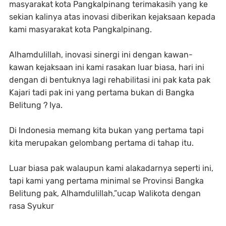
masyarakat kota Pangkalpinang terimakasih yang ke
sekian kalinya atas inovasi diberikan kejaksaan kepada
kami masyarakat kota Pangkalpinang.
Alhamdulillah, inovasi sinergi ini dengan kawan-
kawan kejaksaan ini kami rasakan luar biasa, hari ini
dengan di bentuknya lagi rehabilitasi ini pak kata pak
Kajari tadi pak ini yang pertama bukan di Bangka
Belitung ? Iya.
Di Indonesia memang kita bukan yang pertama tapi
kita merupakan gelombang pertama di tahap itu.
Luar biasa pak walaupun kami alakadarnya seperti ini,
tapi kami yang pertama minimal se Provinsi Bangka
Belitung pak, Alhamdulillah,”ucap Walikota dengan
rasa Syukur