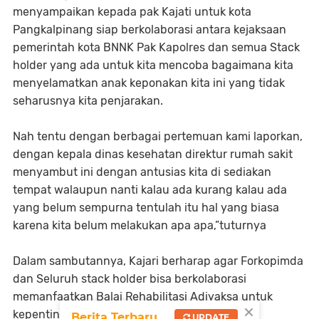
menyampaikan kepada pak Kajati untuk kota
Pangkalpinang siap berkolaborasi antara kejaksaan
pemerintah kota BNNK Pak Kapolres dan semua Stack
holder yang ada untuk kita mencoba bagaimana kita
menyelamatkan anak keponakan kita ini yang tidak
seharusnya kita penjarakan.
Nah tentu dengan berbagai pertemuan kami laporkan,
dengan kepala dinas kesehatan direktur rumah sakit
menyambut ini dengan antusias kita di sediakan
tempat walaupun nanti kalau ada kurang kalau ada
yang belum sempurna tentulah itu hal yang biasa
karena kita belum melakukan apa apa,”tuturnya
Dalam sambutannya, Kajari berharap agar Forkopimda
dan Seluruh stack holder bisa berkolaborasi
memanfaatkan Balai Rehabilitasi Adiyaksa untuk
×
kepentingan masyarakat.
Berita Terbaru
UPDATE