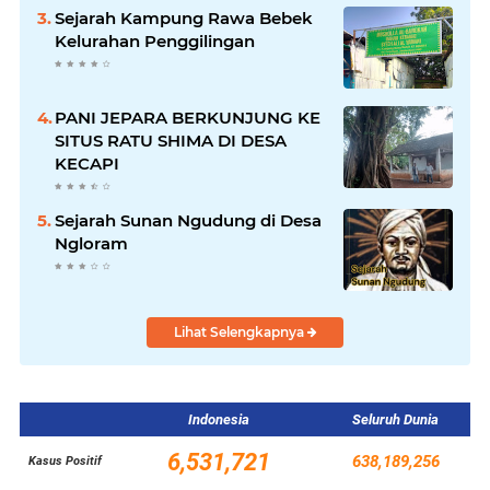
Sejarah Kampung Rawa Bebek
Kelurahan Penggilingan
PANI JEPARA BERKUNJUNG KE
SITUS RATU SHIMA DI DESA
KECAPI
Sejarah Sunan Ngudung di Desa
Ngloram
Lihat Selengkapnya