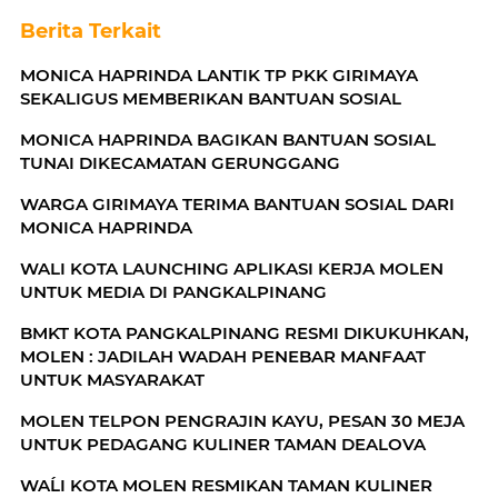
Berita Terkait
MONICA HAPRINDA LANTIK TP PKK GIRIMAYA
SEKALIGUS MEMBERIKAN BANTUAN SOSIAL
MONICA HAPRINDA BAGIKAN BANTUAN SOSIAL
TUNAI DIKECAMATAN GERUNGGANG
WARGA GIRIMAYA TERIMA BANTUAN SOSIAL DARI
MONICA HAPRINDA
WALI KOTA LAUNCHING APLIKASI KERJA MOLEN
UNTUK MEDIA DI PANGKALPINANG
BMKT KOTA PANGKALPINANG RESMI DIKUKUHKAN,
MOLEN : JADILAH WADAH PENEBAR MANFAAT
UNTUK MASYARAKAT
MOLEN TELPON PENGRAJIN KAYU, PESAN 30 MEJA
UNTUK PEDAGANG KULINER TAMAN DEALOVA
WAĹI KOTA MOLEN RESMIKAN TAMAN KULINER