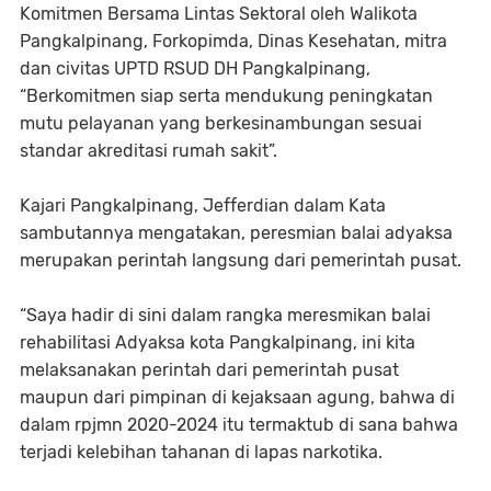
Komitmen Bersama Lintas Sektoral oleh Walikota
Pangkalpinang, Forkopimda, Dinas Kesehatan, mitra
dan civitas UPTD RSUD DH Pangkalpinang,
“Berkomitmen siap serta mendukung peningkatan
mutu pelayanan yang berkesinambungan sesuai
standar akreditasi rumah sakit”.
Kajari Pangkalpinang, Jefferdian dalam Kata
sambutannya mengatakan, peresmian balai adyaksa
merupakan perintah langsung dari pemerintah pusat.
“Saya hadir di sini dalam rangka meresmikan balai
rehabilitasi Adyaksa kota Pangkalpinang, ini kita
melaksanakan perintah dari pemerintah pusat
maupun dari pimpinan di kejaksaan agung, bahwa di
dalam rpjmn 2020-2024 itu termaktub di sana bahwa
terjadi kelebihan tahanan di lapas narkotika.