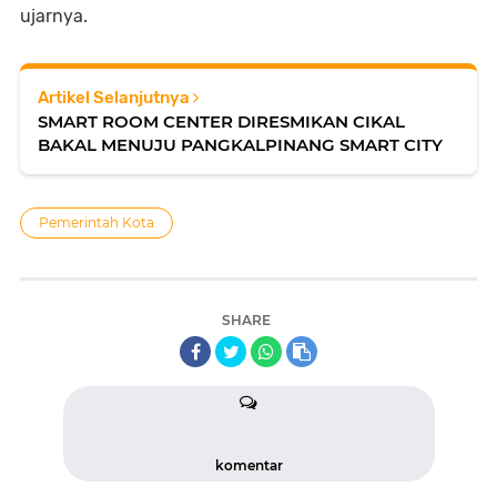
ujarnya.
Artikel Selanjutnya
SMART ROOM CENTER DIRESMIKAN CIKAL
BAKAL MENUJU PANGKALPINANG SMART CITY
Pemerintah Kota
SHARE
komentar