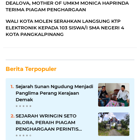
DEALOVA, MOTHER OF UMKM MONICA HAPRINDA
TERIMA PIAGAM PENGHARGAAN
WALI KOTA MOLEN SERAHKAN LANGSUNG KTP
ELEKTRONIK KEPADA 103 SISWA/I SMA NEGERI 4
KOTA PANGKALPINANG
Berita Terpopuler
Sejarah Sunan Ngudung Menjadi
Panglima Perang Kerajaan
Demak
SEJARAH WRINGIN SETO
BLORA, PERAIH PIAGAM
PENGHARGAAN PERINTIS
LINGKUNGAN DARI GUBERNUR