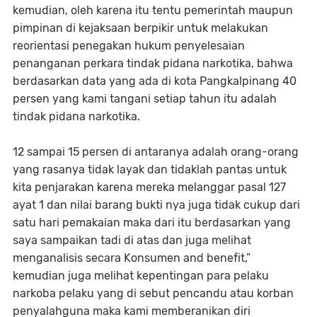
kemudian, oleh karena itu tentu pemerintah maupun
pimpinan di kejaksaan berpikir untuk melakukan
reorientasi penegakan hukum penyelesaian
penanganan perkara tindak pidana narkotika, bahwa
berdasarkan data yang ada di kota Pangkalpinang 40
persen yang kami tangani setiap tahun itu adalah
tindak pidana narkotika.
12 sampai 15 persen di antaranya adalah orang-orang
yang rasanya tidak layak dan tidaklah pantas untuk
kita penjarakan karena mereka melanggar pasal 127
ayat 1 dan nilai barang bukti nya juga tidak cukup dari
satu hari pemakaian maka dari itu berdasarkan yang
saya sampaikan tadi di atas dan juga melihat
menganalisis secara Konsumen and benefit,”
kemudian juga melihat kepentingan para pelaku
narkoba pelaku yang di sebut pencandu atau korban
penyalahguna maka kami memberanikan diri