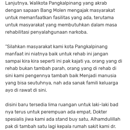
Lanjutnya, Walikota Pangkalpinang yang akrab
dengan sapaan Bang Molen mengajak masyarakat
untuk memanfaatkan fasilitas yang ada, terutama
untuk masyarakat yang membutuhkan dalam masa
rehabilitasi penyalahgunaan narkoba.
“Silahkan masyarakat kami kota Pangkalpinang
manfaat ini niatnya baik untuk rehab ini jangan
sampai kira kira seperti ini pak kajati ya, orang yang di
rehab bukan tambah parah, orang yang di rehab di
sini kami pengennya tambah baik Menjadi manusia
yang bisa seutuhnya, nah ada sanak famili keluarga
ayo di rawat di sini.
disini baru tersedia lima ruangan untuk laki-laki bad
nya terus untuk perempuan ada empat, Dokter
spesialis jiwa kami ada stand buy satu, Alhamdulillah
pak di tambah satu lagi kepala rumah sakit kami dr.