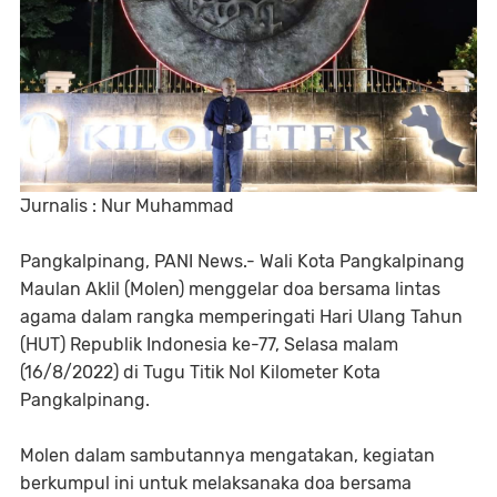
Jurnalis : Nur Muhammad
Pangkalpinang, PANI News.- Wali Kota Pangkalpinang
Maulan Aklil (Molen) menggelar doa bersama lintas
agama dalam rangka memperingati Hari Ulang Tahun
(HUT) Republik Indonesia ke-77, Selasa malam
(16/8/2022) di Tugu Titik Nol Kilometer Kota
Pangkalpinang.
Molen dalam sambutannya mengatakan, kegiatan
berkumpul ini untuk melaksanaka doa bersama