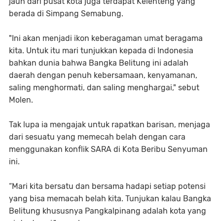
jauh dari pusat kota juga terdapat Kelenteng yang
berada di Simpang Semabung.
"Ini akan menjadi ikon keberagaman umat beragama
kita. Untuk itu mari tunjukkan kepada di Indonesia
bahkan dunia bahwa Bangka Belitung ini adalah
daerah dengan penuh kebersamaan, kenyamanan,
saling menghormati, dan saling menghargai," sebut
Molen.
Tak lupa ia mengajak untuk rapatkan barisan, menjaga
dari sesuatu yang memecah belah dengan cara
menggunakan konflik SARA di Kota Beribu Senyuman
ini.
“Mari kita bersatu dan bersama hadapi setiap potensi
yang bisa memacah belah kita. Tunjukan kalau Bangka
Belitung khususnya Pangkalpinang adalah kota yang