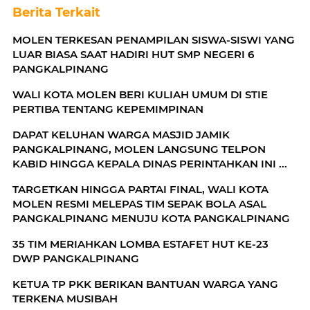
Berita Terkait
MOLEN TERKESAN PENAMPILAN SISWA-SISWI YANG
LUAR BIASA SAAT HADIRI HUT SMP NEGERI 6
PANGKALPINANG
WALI KOTA MOLEN BERI KULIAH UMUM DI STIE
PERTIBA TENTANG KEPEMIMPINAN
DAPAT KELUHAN WARGA MASJID JAMIK
PANGKALPINANG, MOLEN LANGSUNG TELPON
KABID HINGGA KEPALA DINAS PERINTAHKAN INI ...
TARGETKAN HINGGA PARTAI FINAL, WALI KOTA
MOLEN RESMI MELEPAS TIM SEPAK BOLA ASAL
PANGKALPINANG MENUJU KOTA PANGKALPINANG
35 TIM MERIAHKAN LOMBA ESTAFET HUT KE-23
DWP PANGKALPINANG
KETUA TP PKK BERIKAN BANTUAN WARGA YANG
TERKENA MUSIBAH