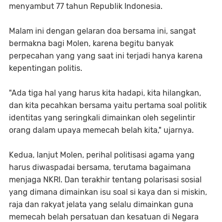
menyambut 77 tahun Republik Indonesia.
Malam ini dengan gelaran doa bersama ini, sangat
bermakna bagi Molen, karena begitu banyak
perpecahan yang yang saat ini terjadi hanya karena
kepentingan politis.
"Ada tiga hal yang harus kita hadapi, kita hilangkan,
dan kita pecahkan bersama yaitu pertama soal politik
identitas yang seringkali dimainkan oleh segelintir
orang dalam upaya memecah belah kita," ujarnya.
Kedua, lanjut Molen, perihal politisasi agama yang
harus diwaspadai bersama, terutama bagaimana
menjaga NKRI. Dan terakhir tentang polarisasi sosial
yang dimana dimainkan isu soal si kaya dan si miskin,
raja dan rakyat jelata yang selalu dimainkan guna
memecah belah persatuan dan kesatuan di Negara