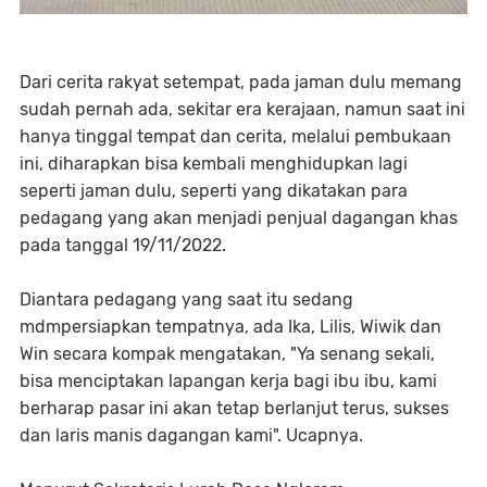
Dari cerita rakyat setempat, pada jaman dulu memang
sudah pernah ada, sekitar era kerajaan, namun saat ini
hanya tinggal tempat dan cerita, melalui pembukaan
ini, diharapkan bisa kembali menghidupkan lagi
seperti jaman dulu, seperti yang dikatakan para
pedagang yang akan menjadi penjual dagangan khas
pada tanggal 19/11/2022.
Diantara pedagang yang saat itu sedang
mdmpersiapkan tempatnya, ada Ika, Lilis, Wiwik dan
Win secara kompak mengatakan, "Ya senang sekali,
bisa menciptakan lapangan kerja bagi ibu ibu, kami
berharap pasar ini akan tetap berlanjut terus, sukses
dan laris manis dagangan kami". Ucapnya.