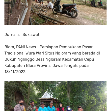
Jurnalis : Sukiswati
Blora, PANI News.- Persiapan Pembukaan Pasar
Tradisional Wura Wari Situs Ngloram yang berada di
Dukuh Nglinggo Desa Ngloram Kecamatan Cepu
Kabupaten Blora Provinsi Jawa Tengah, pada
18/11/2022.