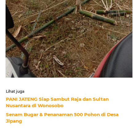
Lihat juga
PANI JATENG Siap Sambut Raja dan Sultan
Nusantara di Wonosobo
Senam Bugar & Penanaman 500 Pohon di Desa
Jipang