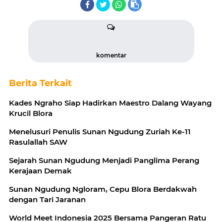
komentar
Berita Terkait
Kades Ngraho Siap Hadirkan Maestro Dalang Wayang
Krucil Blora
Menelusuri Penulis Sunan Ngudung Zuriah Ke-11
Rasulallah SAW
Sejarah Sunan Ngudung Menjadi Panglima Perang
Kerajaan Demak
Sunan Ngudung Ngloram, Cepu Blora Berdakwah
dengan Tari Jaranan
World Meet Indonesia 2025 Bersama Pangeran Ratu