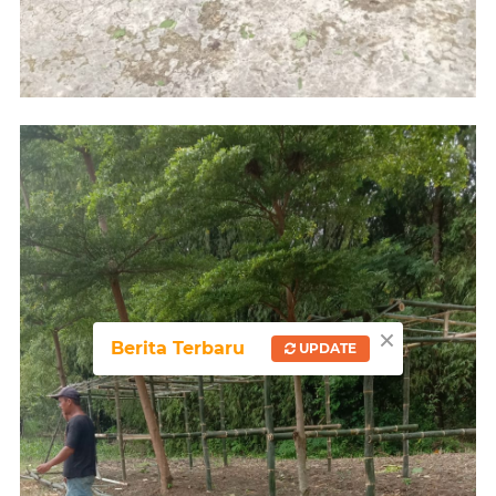
×
Berita Terbaru
UPDATE