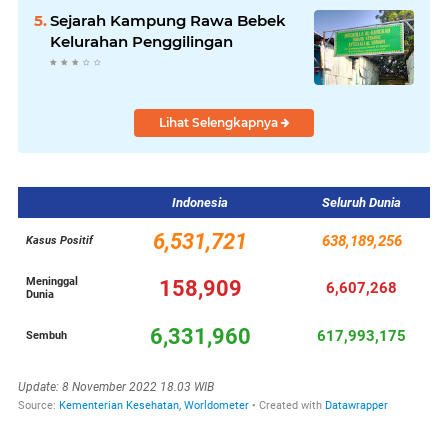
Sejarah Kampung Rawa Bebek
Kelurahan Penggilingan
Lihat Selengkapnya