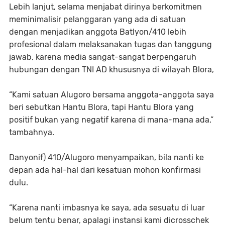
Lebih lanjut, selama menjabat dirinya berkomitmen
meminimalisir pelanggaran yang ada di satuan
dengan menjadikan anggota Batlyon/410 lebih
profesional dalam melaksanakan tugas dan tanggung
jawab, karena media sangat-sangat berpengaruh
hubungan dengan TNI AD khususnya di wilayah Blora,
“Kami satuan Alugoro bersama anggota-anggota saya
beri sebutkan Hantu Blora, tapi Hantu Blora yang
positif bukan yang negatif karena di mana-mana ada,”
tambahnya.
Danyonif) 410/Alugoro menyampaikan, bila nanti ke
depan ada hal-hal dari kesatuan mohon konfirmasi
dulu.
“Karena nanti imbasnya ke saya, ada sesuatu di luar
belum tentu benar, apalagi instansi kami dicrosschek