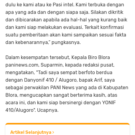
dulu ke kami atau ke Pasi intel. Kami terbuka dengan
apa yang ada dan dengan siapa saja. Silakan dikritik
dan dibicarakan apabila ada hal-hal yang kurang baik
dan kami siap melakukan evaluasi. Terkait konfirmasi
suatu pemberitaan akan kami sampaikan sesuai fakta
dan kebenarannya,” pungkasnya.
Dalam kesempatan tersebut, Kepala Biro Blora
paninews.com, Suparmin, kepada redaksi pusat,
mengatakan, "Tadi saya sempat berfoto berdua
dengan Danyonif 410 / Alugoro, bapak Arif, saya
sebagai perwakilan PANI News yang ada di Kabupaten
Blora, mengucapkan sangat berterima kasih, atas
acara ini, dan kami siap bersinergi dengan YONIF
410/Alugoro". Ucapnya.
Artikel Selanjutnya