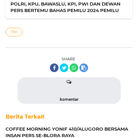
POLRI, KPU, BAWASLU, KPI, PWI DAN DEWAN
PERS BERTEMU BAHAS PEMILU 2024 PEMILU
TNI
SHARE
komentar
Berita Terkait
COFFEE MORNING YONIF 410/ALUGORO BERSAMA
INSAN PERS SE-BLORA RAYA