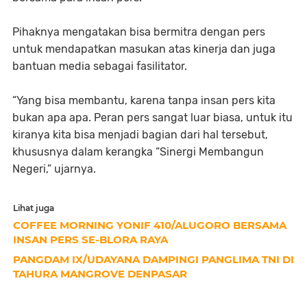
Pihaknya mengatakan bisa bermitra dengan pers
untuk mendapatkan masukan atas kinerja dan juga
bantuan media sebagai fasilitator.
“Yang bisa membantu, karena tanpa insan pers kita
bukan apa apa. Peran pers sangat luar biasa, untuk itu
kiranya kita bisa menjadi bagian dari hal tersebut,
khususnya dalam kerangka “Sinergi Membangun
Negeri,” ujarnya.
Lihat juga
COFFEE MORNING YONIF 410/ALUGORO BERSAMA
INSAN PERS SE-BLORA RAYA
PANGDAM IX/UDAYANA DAMPINGI PANGLIMA TNI DI
TAHURA MANGROVE DENPASAR