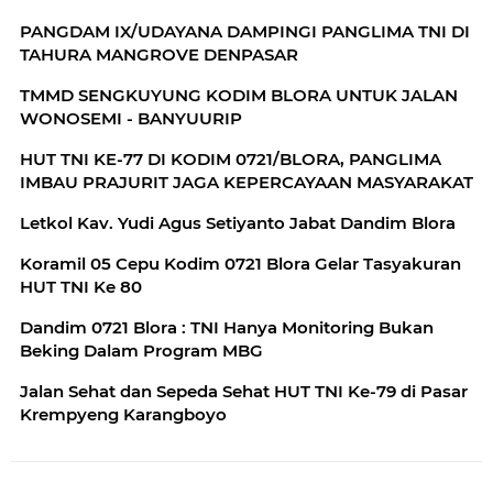
PANGDAM IX/UDAYANA DAMPINGI PANGLIMA TNI DI
TAHURA MANGROVE DENPASAR
TMMD SENGKUYUNG KODIM BLORA UNTUK JALAN
WONOSEMI - BANYUURIP
HUT TNI KE-77 DI KODIM 0721/BLORA, PANGLIMA
IMBAU PRAJURIT JAGA KEPERCAYAAN MASYARAKAT
Letkol Kav. Yudi Agus Setiyanto Jabat Dandim Blora
Koramil 05 Cepu Kodim 0721 Blora Gelar Tasyakuran
HUT TNI Ke 80
Dandim 0721 Blora : TNI Hanya Monitoring Bukan
Beking Dalam Program MBG
Jalan Sehat dan Sepeda Sehat HUT TNI Ke-79 di Pasar
Krempyeng Karangboyo