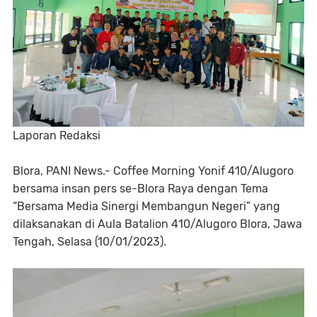
Laporan Redaksi
Blora, PANI News.- Coffee Morning Yonif 410/Alugoro
bersama insan pers se-Blora Raya dengan Tema
“Bersama Media Sinergi Membangun Negeri” yang
dilaksanakan di Aula Batalion 410/Alugoro Blora, Jawa
Tengah, Selasa (10/01/2023).