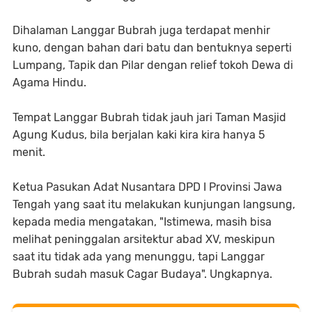
Dihalaman Langgar Bubrah juga terdapat menhir
kuno, dengan bahan dari batu dan bentuknya seperti
Lumpang, Tapik dan Pilar dengan relief tokoh Dewa di
Agama Hindu.
Tempat Langgar Bubrah tidak jauh jari Taman Masjid
Agung Kudus, bila berjalan kaki kira kira hanya 5
menit.
Ketua Pasukan Adat Nusantara DPD I Provinsi Jawa
Tengah yang saat itu melakukan kunjungan langsung,
kepada media mengatakan, "Istimewa, masih bisa
melihat peninggalan arsitektur abad XV, meskipun
saat itu tidak ada yang menunggu, tapi Langgar
Bubrah sudah masuk Cagar Budaya". Ungkapnya.