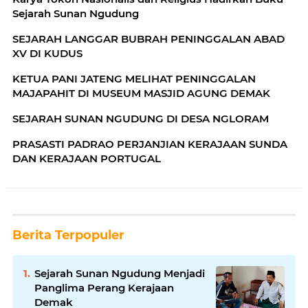
Sejarah Sunan Ngudung
SEJARAH LANGGAR BUBRAH PENINGGALAN ABAD
XV DI KUDUS
KETUA PANI JATENG MELIHAT PENINGGALAN
MAJAPAHIT DI MUSEUM MASJID AGUNG DEMAK
SEJARAH SUNAN NGUDUNG DI DESA NGLORAM
PRASASTI PADRAO PERJANJIAN KERAJAAN SUNDA
DAN KERAJAAN PORTUGAL
Berita Terpopuler
Sejarah Sunan Ngudung Menjadi
Panglima Perang Kerajaan
Demak