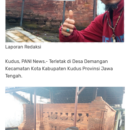
Laporan Redaksi
Kudus, PANI News.- Terletak di Desa Demangan
Kecamatan Kota Kabupaten Kudus Provinsi Jawa
Tengah.