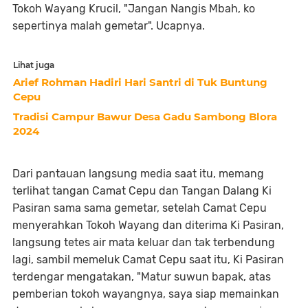
Tokoh Wayang Krucil, "Jangan Nangis Mbah, ko
sepertinya malah gemetar". Ucapnya.
Lihat juga
Arief Rohman Hadiri Hari Santri di Tuk Buntung
Cepu
Tradisi Campur Bawur Desa Gadu Sambong Blora
2024
Dari pantauan langsung media saat itu, memang
terlihat tangan Camat Cepu dan Tangan Dalang Ki
Pasiran sama sama gemetar, setelah Camat Cepu
menyerahkan Tokoh Wayang dan diterima Ki Pasiran,
langsung tetes air mata keluar dan tak terbendung
lagi, sambil memeluk Camat Cepu saat itu, Ki Pasiran
terdengar mengatakan, "Matur suwun bapak, atas
pemberian tokoh wayangnya, saya siap memainkan