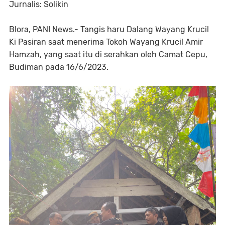
Jurnalis: Solikin
Blora, PANI News.- Tangis haru Dalang Wayang Krucil
Ki Pasiran saat menerima Tokoh Wayang Krucil Amir
Hamzah, yang saat itu di serahkan oleh Camat Cepu,
Budiman pada 16/6/2023.