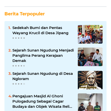
Berita Terpopuler
Sedekah Bumi dan Pentas
Wayang Krucil di Desa Jipang
Sejarah Sunan Ngudung Menjadi
Panglima Perang Kerajaan
Demak
Sejarah Sunan Ngudung di Desa
Ngloram
Pengajuan Masjid Al Ghoni
Pulogadung Sebagai Cagar
Budaya dan Objek Wisata Religi