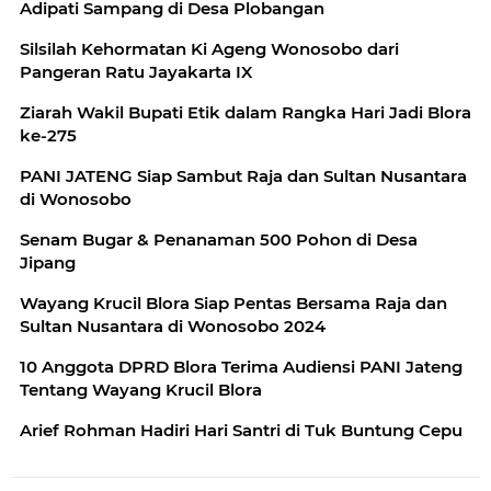
Adipati Sampang di Desa Plobangan
Silsilah Kehormatan Ki Ageng Wonosobo dari
Pangeran Ratu Jayakarta IX
Ziarah Wakil Bupati Etik dalam Rangka Hari Jadi Blora
ke-275
PANI JATENG Siap Sambut Raja dan Sultan Nusantara
di Wonosobo
Senam Bugar & Penanaman 500 Pohon di Desa
Jipang
Wayang Krucil Blora Siap Pentas Bersama Raja dan
Sultan Nusantara di Wonosobo 2024
10 Anggota DPRD Blora Terima Audiensi PANI Jateng
Tentang Wayang Krucil Blora
Arief Rohman Hadiri Hari Santri di Tuk Buntung Cepu