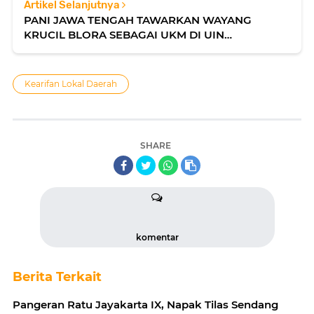
Artikel Selanjutnya
PANI JAWA TENGAH TAWARKAN WAYANG
KRUCIL BLORA SEBAGAI UKM DI UIN
WALISONGO SEMARANG
Kearifan Lokal Daerah
SHARE
komentar
Berita Terkait
Pangeran Ratu Jayakarta IX, Napak Tilas Sendang