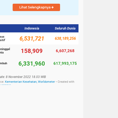
Lihat Selengkapnya