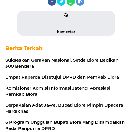
komentar
Berita Terkait
Sukseskan Gerakan Nasional, Setda Blora Bagikan
300 Bendera
Empat Raperda Disetujui DPRD dan Pemkab Blora
Komisioner Komisi Informasi Jateng, Apresiasi
Pemkab Blora
Berpakaian Adat Jawa, Bupati Blora Pimpin Upacara
Hardiknas
6 Program Unggulan Bupati Blora Yang Disampaikan
Pada Paripurna DPRD