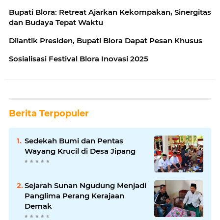
Bupati Blora: Retreat Ajarkan Kekompakan, Sinergitas
dan Budaya Tepat Waktu
Dilantik Presiden, Bupati Blora Dapat Pesan Khusus
Sosialisasi Festival Blora Inovasi 2025
Berita Terpopuler
Sedekah Bumi dan Pentas
Wayang Krucil di Desa Jipang
Sejarah Sunan Ngudung Menjadi
Panglima Perang Kerajaan
Demak