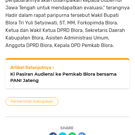
penjabarannya akan disampaikan kepada Gubernur
Jawa Tengah untuk mendapatkan evaluasi,” terangnya
Hadir dalam rapat paripurna tersebut Wakil Bupati
Blora Tri Yuli Setyowati, ST, MM, Forkopimda Blora,
Ketua dan Wakil Ketua DPRD Blora, Sekretaris Daerah
Kabupaten Blora, Asisten Administrasi Umum,
Anggota DPRD Blora, Kepala OPD Pemkab Blora.
Artikel Selanjutnya
Ki Pasiran Audiensi ke Pemkab Blora bersama
PANI Jateng
Pemerintah Kabupaten
SHARE