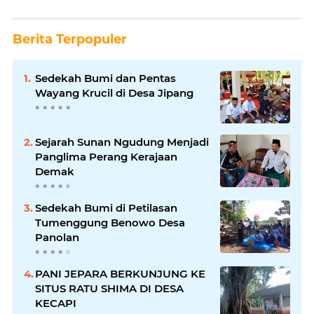
Berita Terpopuler
Sedekah Bumi dan Pentas
Wayang Krucil di Desa Jipang
Sejarah Sunan Ngudung Menjadi
Panglima Perang Kerajaan
Demak
Sedekah Bumi di Petilasan
Tumenggung Benowo Desa
Panolan
PANI JEPARA BERKUNJUNG KE
SITUS RATU SHIMA DI DESA
KECAPI