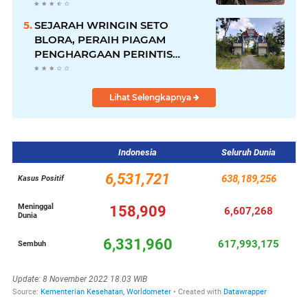
SEJARAH WRINGIN SETO
BLORA, PERAIH PIAGAM
PENGHARGAAN PERINTIS
LINGKUNGAN DARI GUBERNUR
Lihat Selengkapnya