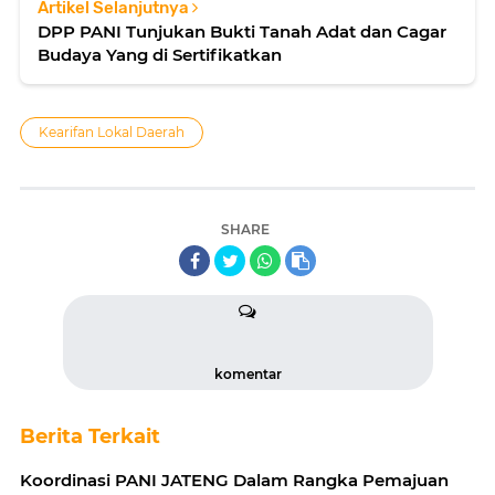
Artikel Selanjutnya
DPP PANI Tunjukan Bukti Tanah Adat dan Cagar
Budaya Yang di Sertifikatkan
Kearifan Lokal Daerah
SHARE
komentar
Berita Terkait
Koordinasi PANI JATENG Dalam Rangka Pemajuan