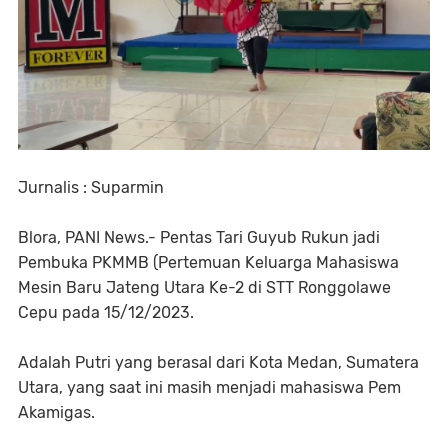
Jurnalis : Suparmin
Blora, PANI News.- Pentas Tari Guyub Rukun jadi
Pembuka PKMMB (Pertemuan Keluarga Mahasiswa
Mesin Baru Jateng Utara Ke-2 di STT Ronggolawe
Cepu pada 15/12/2023.
Adalah Putri yang berasal dari Kota Medan, Sumatera
Utara, yang saat ini masih menjadi mahasiswa Pem
Akamigas.