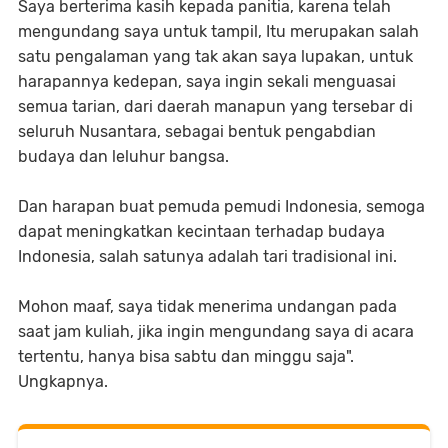
Saya berterima kasih kepada panitia, karena telah
mengundang saya untuk tampil, Itu merupakan salah
satu pengalaman yang tak akan saya lupakan, untuk
harapannya kedepan, saya ingin sekali menguasai
semua tarian, dari daerah manapun yang tersebar di
seluruh Nusantara, sebagai bentuk pengabdian
budaya dan leluhur bangsa.
Dan harapan buat pemuda pemudi Indonesia, semoga
dapat meningkatkan kecintaan terhadap budaya
Indonesia, salah satunya adalah tari tradisional ini.
Mohon maaf, saya tidak menerima undangan pada
saat jam kuliah, jika ingin mengundang saya di acara
tertentu, hanya bisa sabtu dan minggu saja".
Ungkapnya.