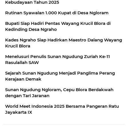
Kebudayaan Tahun 2025
Rutinan Syawalan 1.000 Kupat di Desa Ngloram
Bupati Siap Hadiri Pentas Wayang Krucil Blora di
Kedinding Desa Ngraho
Kades Ngraho Siap Hadirkan Maestro Dalang Wayang
Krucil Blora
Menelusuri Penulis Sunan Ngudung Zuriah Ke-11
Rasulallah SAW
Sejarah Sunan Ngudung Menjadi Panglima Perang
Kerajaan Demak
Sunan Ngudung Ngloram, Cepu Blora Berdakwah
dengan Tari Jaranan
World Meet Indonesia 2025 Bersama Pangeran Ratu
Jayakarta IX