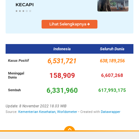
KECAPI
Lihat Selengkapnya