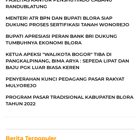
RANDUBLATUNG
MENTERI ATR BPN DAN BUPATI BLORA SIAP
DUKUNG PROSES SERTIFIKASI TANAH WONOREJO
BUPATI APRESIASI PERAN BANK BRI DUKUNG
TUMBUHNYA EKONOMI BLORA
KETUA APEKSI "WALIKOTA BOGOR" TIBA DI
PANGKALPINANG, BIMA ARYA : SEPEDA LIPAT DAN
BAJU PGK LUAR BIASA KEREN
PENYERAHAN KUNCI PEDAGANG PASAR RAKYAT
MULYOREJO
PROGRAM PASAR TRADISIONAL KABUPATEN BLORA
TAHUN 2022
Berita Terpopuler