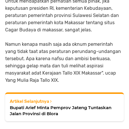
Untuk mendapatkan perhatian semua pihak, jika
keputusan presiden RI, kementerian Kebudayaan,
peraturan pemerintah provinsi Sulawesi Selatan dan
peraturan pemerintah kota Makassar tentang situs
Cagar Budaya di makassar, sangat jelas.
Namun kenapa masih saja ada oknum pemerintah
yang tidak taat atas peraturan perundang-undangan
tersebut. Apa karena nafsu dan ambisi berkuasa,
sehingga gelap mata dan tuli melihat aspirasi
masyarakat adat Kerajaan Tallo XIX Makassar". ucap
Yang Mulia Raja Tallo XIX.
Artikel Selanjutnya
Bupati Arief Minta Pemprov Jateng Tuntaskan
Jalan Provinsi di Blora