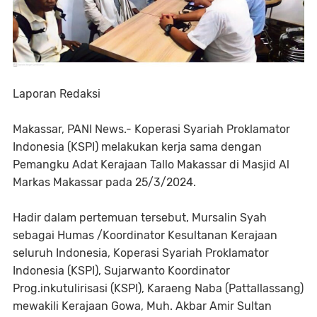
Laporan Redaksi
Makassar, PANI News.- Koperasi Syariah Proklamator
Indonesia (KSPI) melakukan kerja sama dengan
Pemangku Adat Kerajaan Tallo Makassar di Masjid Al
Markas Makassar pada 25/3/2024.
Hadir dalam pertemuan tersebut, Mursalin Syah
sebagai Humas /Koordinator Kesultanan Kerajaan
seluruh Indonesia, Koperasi Syariah Proklamator
Indonesia (KSPI), Sujarwanto Koordinator
Prog.inkutulirisasi (KSPI), Karaeng Naba (Pattallassang)
mewakili Kerajaan Gowa, Muh. Akbar Amir Sultan