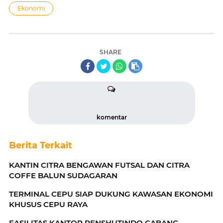
Ekonomi
SHARE
komentar
Berita Terkait
KANTIN CITRA BENGAWAN FUTSAL DAN CITRA
COFFE BALUN SUDAGARAN
TERMINAL CEPU SIAP DUKUNG KAWASAN EKONOMI
KHUSUS CEPU RAYA
FASILITAS KANTOR PENSHUTINDO CABANG