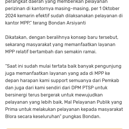
perangkat daerah yang memberikan pelayanan
perizinan di kantornya masing-masing, per 1 Oktober
2024 kemarin efektif sudah dilaksanakan pelayanan di
kantor MPP,” terang Bondan Arsiyanti
Dikatakan, dengan beralihnya konsep baru tersebut,
sekarang masyarakat yang memanfaatkan layanan
MPP relatif bertambah dan semakin ramai.
“Saat ini sudah mulai tertata baik banyak pengunjung
juga memanfaatkan layanan yang ada di MPP ke
depan harapan kami support semuanya dari Pemkab
dan juga dari kami sendiri dari DPM PTSP untuk
bersinergi terus bergerak untuk mewujudkan
pelayanan yang lebih baik, Mal Pelayanan Publik yang
Prima untuk melakukan pelayanan kepada masyarakat
Blora secara keseluruhan” pungkas Bondan.