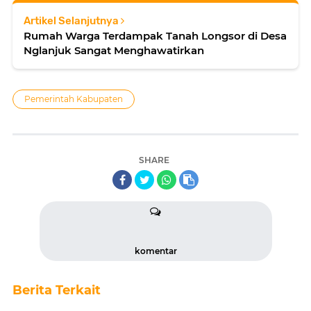
Artikel Selanjutnya
Rumah Warga Terdampak Tanah Longsor di Desa
Nglanjuk Sangat Menghawatirkan
Pemerintah Kabupaten
SHARE
komentar
Berita Terkait