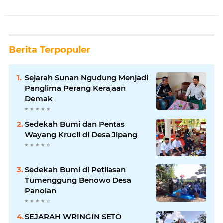
Berita Terpopuler
Sejarah Sunan Ngudung Menjadi
Panglima Perang Kerajaan
Demak
Sedekah Bumi dan Pentas
Wayang Krucil di Desa Jipang
Sedekah Bumi di Petilasan
Tumenggung Benowo Desa
Panolan
SEJARAH WRINGIN SETO