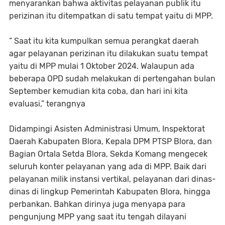
menyarankan bahwa aktivitas pelayanan publik itu
perizinan itu ditempatkan di satu tempat yaitu di MPP.
“ Saat itu kita kumpulkan semua perangkat daerah
agar pelayanan perizinan itu dilakukan suatu tempat
yaitu di MPP mulai 1 Oktober 2024. Walaupun ada
beberapa OPD sudah melakukan di pertengahan bulan
September kemudian kita coba, dan hari ini kita
evaluasi,” terangnya
Didampingi Asisten Administrasi Umum, Inspektorat
Daerah Kabupaten Blora, Kepala DPM PTSP Blora, dan
Bagian Ortala Setda Blora, Sekda Komang mengecek
seluruh konter pelayanan yang ada di MPP. Baik dari
pelayanan milik instansi vertikal, pelayanan dari dinas-
dinas di lingkup Pemerintah Kabupaten Blora, hingga
perbankan. Bahkan dirinya juga menyapa para
pengunjung MPP yang saat itu tengah dilayani