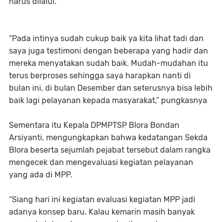
harus dilalui.
“Pada intinya sudah cukup baik ya kita lihat tadi dan
saya juga testimoni dengan beberapa yang hadir dan
mereka menyatakan sudah baik. Mudah-mudahan itu
terus berproses sehingga saya harapkan nanti di
bulan ini, di bulan Desember dan seterusnya bisa lebih
baik lagi pelayanan kepada masyarakat,” pungkasnya
Sementara itu Kepala DPMPTSP Blora Bondan
Arsiyanti, mengungkapkan bahwa kedatangan Sekda
Blora beserta sejumlah pejabat tersebut dalam rangka
mengecek dan mengevaluasi kegiatan pelayanan
yang ada di MPP.
“Siang hari ini kegiatan evaluasi kegiatan MPP jadi
adanya konsep baru. Kalau kemarin masih banyak