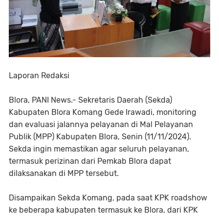
Laporan Redaksi
Blora, PANI News.- Sekretaris Daerah (Sekda)
Kabupaten Blora Komang Gede Irawadi, monitoring
dan evaluasi jalannya pelayanan di Mal Pelayanan
Publik (MPP) Kabupaten Blora, Senin (11/11/2024).
Sekda ingin memastikan agar seluruh pelayanan,
termasuk perizinan dari Pemkab Blora dapat
dilaksanakan di MPP tersebut.
Disampaikan Sekda Komang, pada saat KPK roadshow
ke beberapa kabupaten termasuk ke Blora, dari KPK