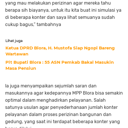
yang mau melakukan perizinan agar mereka tahu
berapa sih biayanya, untuk itu kita buat ini simulasi ya
di beberapa konter dan saya lihat semuanya sudah
cukup bagus,” tambahnya
Lihat juga
Ketua DPRD Blora, H. Mustofa Siap Ngopi Bareng
Wartawan
Plt Bupati Blora : 55 ASN Pemkab Bakal Masukin
Masa Pensiun
Ia juga menyampaikan sejumlah saran dan
masukannya agar kedepannya MPP Blora bisa semakin
optimal dalam menghadirkan pelayanan. Salah
satunya usulan agar penyederhanaan jumlah konter
pelayanan dalam proses perizinan bangunan dan
gedung, yang saat ini terdapat beberapa konter yang