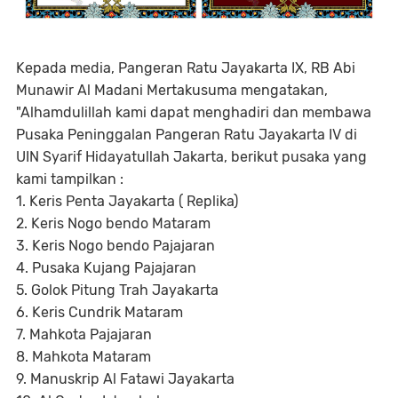
Kepada media, Pangeran Ratu Jayakarta IX, RB Abi
Munawir Al Madani Mertakusuma mengatakan,
"Alhamdulillah kami dapat menghadiri dan membawa
Pusaka Peninggalan Pangeran Ratu Jayakarta IV di
UIN Syarif Hidayatullah Jakarta, berikut pusaka yang
kami tampilkan :
1. Keris Penta Jayakarta ( Replika)
2. Keris Nogo bendo Mataram
3. Keris Nogo bendo Pajajaran
4. Pusaka Kujang Pajajaran
5. Golok Pitung Trah Jayakarta
6. Keris Cundrik Mataram
7. Mahkota Pajajaran
8. Mahkota Mataram
9. Manuskrip Al Fatawi Jayakarta