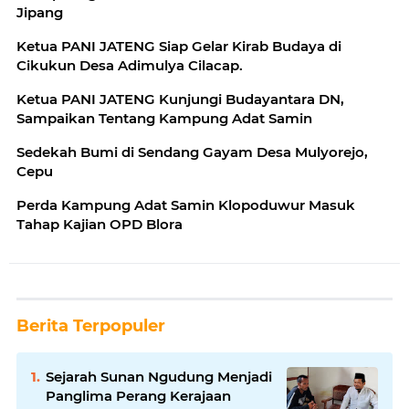
Jipang
Ketua PANI JATENG Siap Gelar Kirab Budaya di
Cikukun Desa Adimulya Cilacap.
Ketua PANI JATENG Kunjungi Budayantara DN,
Sampaikan Tentang Kampung Adat Samin
Sedekah Bumi di Sendang Gayam Desa Mulyorejo,
Cepu
Perda Kampung Adat Samin Klopoduwur Masuk
Tahap Kajian OPD Blora
Berita Terpopuler
Sejarah Sunan Ngudung Menjadi
Panglima Perang Kerajaan