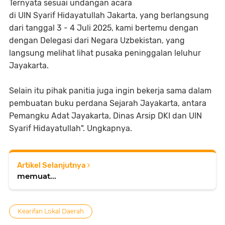
Ternyata sesuai undangan acara
di UIN Syarif Hidayatullah Jakarta, yang berlangsung
dari tanggal 3 - 4 Juli 2025, kami bertemu dengan
dengan Delegasi dari Negara Uzbekistan, yang
langsung melihat lihat pusaka peninggalan leluhur
Jayakarta.
Selain itu pihak panitia juga ingin bekerja sama dalam
pembuatan buku perdana Sejarah Jayakarta, antara
Pemangku Adat Jayakarta, Dinas Arsip DKI dan UIN
Syarif Hidayatullah". Ungkapnya.
Artikel Selanjutnya
memuat...
Kearifan Lokal Daerah