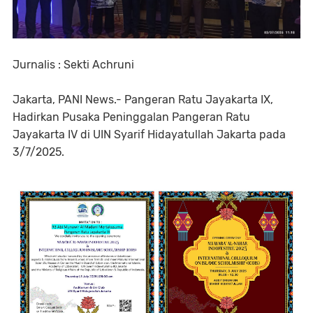
Jurnalis : Sekti Achruni
Jakarta, PANI News.- Pangeran Ratu Jayakarta IX,
Hadirkan Pusaka Peninggalan Pangeran Ratu
Jayakarta IV di UIN Syarif Hidayatullah Jakarta pada
3/7/2025.