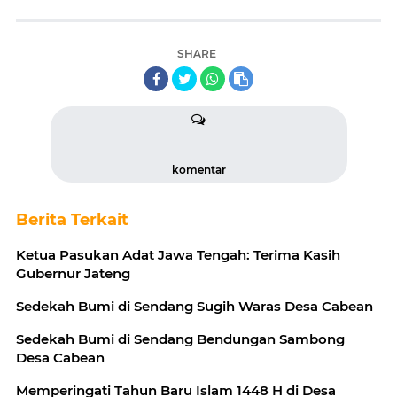
SHARE
komentar
Berita Terkait
Ketua Pasukan Adat Jawa Tengah: Terima Kasih
Gubernur Jateng
Sedekah Bumi di Sendang Sugih Waras Desa Cabean
Sedekah Bumi di Sendang Bendungan Sambong
Desa Cabean
Memperingati Tahun Baru Islam 1448 H di Desa