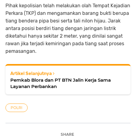
Pihak kepolisian telah melakukan olah Tempat Kejadian
Perkara (TKP) dan mengamankan barang bukti berupa
tiang bendera pipa besi serta tali nilon hijau. Jarak
antara posisi berdiri tiang dengan jaringan listrik
diketahui hanya sekitar 2 meter, yang dinilai sangat
rawan jika terjadi kemiringan pada tiang saat proses
pemasangan.
Artikel Selanjutnya
Pemkab Blora dan PT BTN Jalin Kerja Sama
Layanan Perbankan
POLRI
SHARE