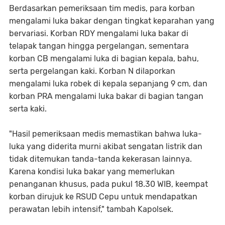
Berdasarkan pemeriksaan tim medis, para korban
mengalami luka bakar dengan tingkat keparahan yang
bervariasi. Korban RDY mengalami luka bakar di
telapak tangan hingga pergelangan, sementara
korban CB mengalami luka di bagian kepala, bahu,
serta pergelangan kaki. Korban N dilaporkan
mengalami luka robek di kepala sepanjang 9 cm, dan
korban PRA mengalami luka bakar di bagian tangan
serta kaki.
"Hasil pemeriksaan medis memastikan bahwa luka-
luka yang diderita murni akibat sengatan listrik dan
tidak ditemukan tanda-tanda kekerasan lainnya.
Karena kondisi luka bakar yang memerlukan
penanganan khusus, pada pukul 18.30 WIB, keempat
korban dirujuk ke RSUD Cepu untuk mendapatkan
perawatan lebih intensif," tambah Kapolsek.