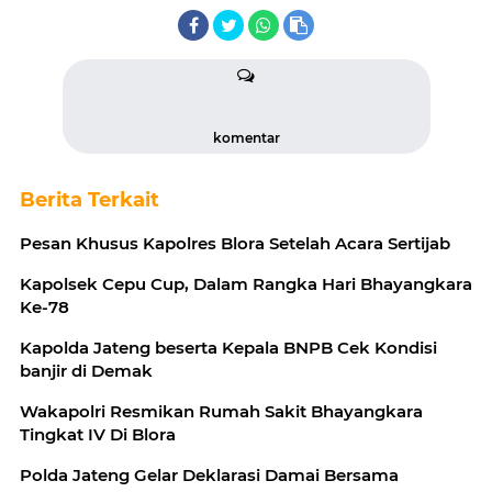
komentar
Berita Terkait
Pesan Khusus Kapolres Blora Setelah Acara Sertijab
Kapolsek Cepu Cup, Dalam Rangka Hari Bhayangkara
Ke-78
Kapolda Jateng beserta Kepala BNPB Cek Kondisi
banjir di Demak
Wakapolri Resmikan Rumah Sakit Bhayangkara
Tingkat IV Di Blora
Polda Jateng Gelar Deklarasi Damai Bersama