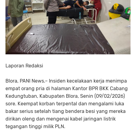
Laporan Redaksi
Blora, PANI News.– Insiden kecelakaan kerja menimpa
empat orang pria di halaman Kantor BPR BKK Cabang
Kedungtuban, Kabupaten Blora, Senin (09/02/2026)
sore. Keempat korban terpental dan mengalami luka
bakar serius setelah tiang bendera besi yang mereka
dirikan oleng dan mengenai kabel jaringan listrik
tegangan tinggi milik PLN.