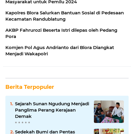
Masyarakat untuk Pemilu 2024
Kapolres Blora Salurkan Bantuan Sosial di Pedesaan
Kecamatan Randublatung
AKBP Fahrurozi Beserta Istri dilepas oleh Pedang
Pora
Komjen Pol Agus Andrianto dari Blora Diangkat
Menjadi Wakapolri
Berita Terpopuler
Sejarah Sunan Ngudung Menjadi
Panglima Perang Kerajaan
Demak
Sedekah Bumi dan Pentas