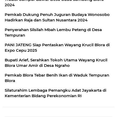
2024
Pemkab Dukung Penuh Juguran Budaya Wonosobo
Hadirkan Raja dan Sultan Nusantara 2024
Penyerahan Silsilah Mbah Lembu Peteng di Desa
Tempuran
PANI JATENG Siap Pentaskan Wayang Krucil Blora di
Expo Cepu 2025
Bupati Arief, Serahkan Tokoh Utama Wayang Krucil
Blora Umar Amir di Desa Ngraho
Pemkab Blora Tebar Benih Ikan di Waduk Tempuran
Blora
Silaturahim Lembaga Pemangku Adat Jayakarta di
Kementerian Bidang Perekonomian RI