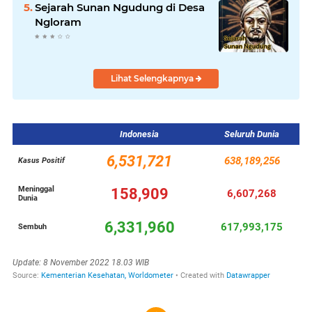
Sejarah Sunan Ngudung di Desa
Ngloram
Lihat Selengkapnya