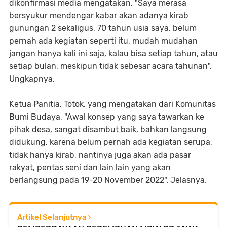
dikonfirmasi media mengatakan, "Saya merasa
bersyukur mendengar kabar akan adanya kirab
gunungan 2 sekaligus, 70 tahun usia saya, belum
pernah ada kegiatan seperti itu, mudah mudahan
jangan hanya kali ini saja, kalau bisa setiap tahun, atau
setiap bulan, meskipun tidak sebesar acara tahunan".
Ungkapnya.
Ketua Panitia, Totok, yang mengatakan dari Komunitas
Bumi Budaya, "Awal konsep yang saya tawarkan ke
pihak desa, sangat disambut baik, bahkan langsung
didukung, karena belum pernah ada kegiatan serupa,
tidak hanya kirab, nantinya juga akan ada pasar
rakyat, pentas seni dan lain lain yang akan
berlangsung pada 19-20 November 2022". Jelasnya.
Artikel Selanjutnya