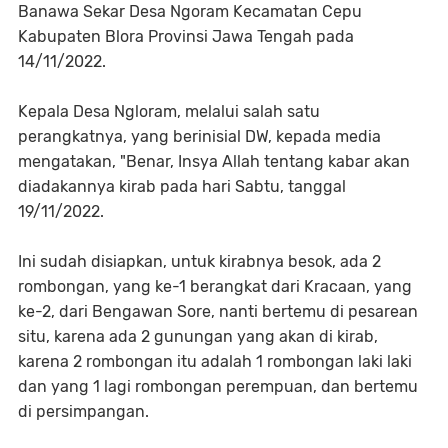
Banawa Sekar Desa Ngoram Kecamatan Cepu
Kabupaten Blora Provinsi Jawa Tengah pada
14/11/2022.
Kepala Desa Ngloram, melalui salah satu
perangkatnya, yang berinisial DW, kepada media
mengatakan, "Benar, Insya Allah tentang kabar akan
diadakannya kirab pada hari Sabtu, tanggal
19/11/2022.
Ini sudah disiapkan, untuk kirabnya besok, ada 2
rombongan, yang ke-1 berangkat dari Kracaan, yang
ke-2, dari Bengawan Sore, nanti bertemu di pesarean
situ, karena ada 2 gunungan yang akan di kirab,
karena 2 rombongan itu adalah 1 rombongan laki laki
dan yang 1 lagi rombongan perempuan, dan bertemu
di persimpangan.