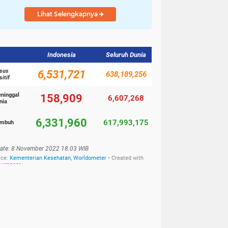
Lihat Selengkapnya